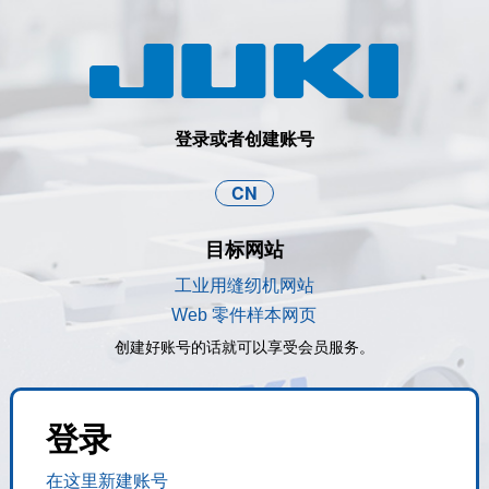
登录或者创建账号
CN
目标网站
工业用缝纫机网站
Web 零件样本网页
创建好账号的话就可以享受会员服务。
登录
在这里新建账号