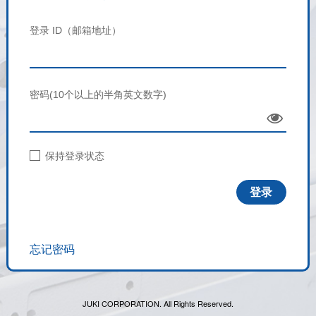
登录 ID（邮箱地址）
密码(10个以上的半角英文数字)
Sho
w
保持登录状态
忘记密码
JUKI CORPORATION. All Rights Reserved.