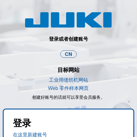
登录或者创建账号
CN
目标网站
工业用缝纫机网站
Web 零件样本网页
创建好账号的话就可以享受会员服务。
登录
在这里新建账号