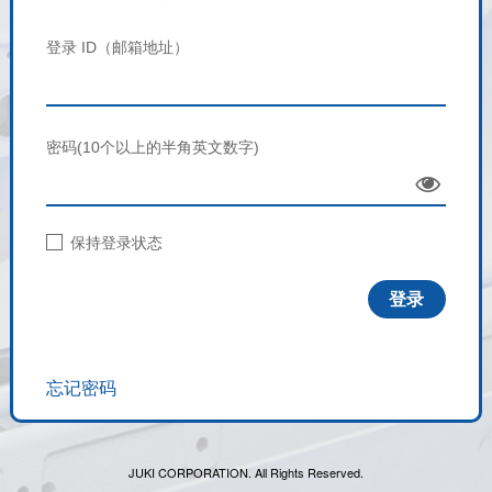
登录 ID（邮箱地址）
密码(10个以上的半角英文数字)
Sho
w
保持登录状态
忘记密码
JUKI CORPORATION. All Rights Reserved.