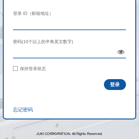
登录 ID（邮箱地址）
密码(10个以上的半角英文数字)
Sho
w
保持登录状态
忘记密码
JUKI CORPORATION. All Rights Reserved.