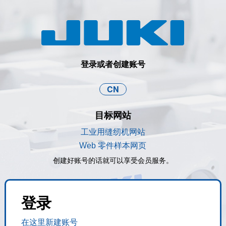
登录或者创建账号
CN
目标网站
工业用缝纫机网站
Web 零件样本网页
创建好账号的话就可以享受会员服务。
登录
在这里新建账号