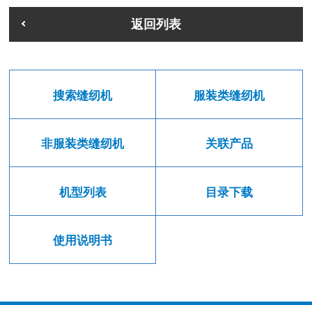
返回列表
搜索缝纫机
服装类缝纫机
非服装类缝纫机
关联产品
机型列表
目录下载
使用说明书