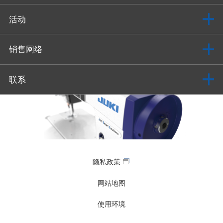
活动
销售网络
联系
隐私政策
网站地图
使用环境