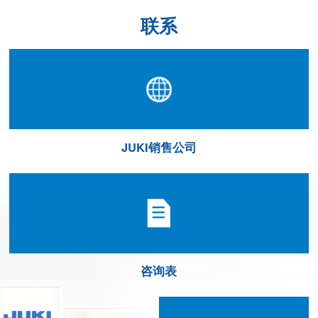
联系
JUKI销售公司
咨询表