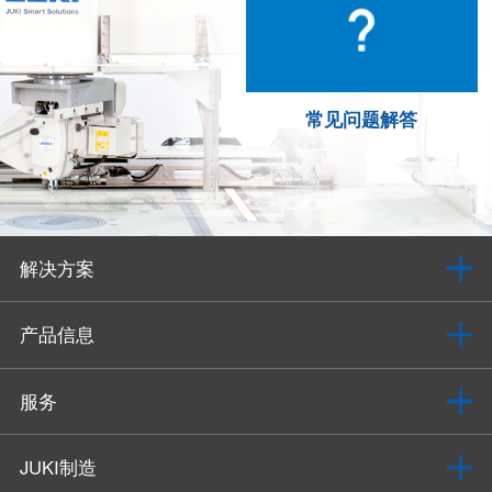
常见问题解答
解决方案
产品信息
服务
JUKI制造