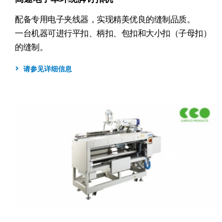
配备专用电子夹线器，实现精美优良的缝制品质。
一台机器可进行平扣、柄扣、包扣和大小扣（子母扣）
的缝制。
请参见详细信息