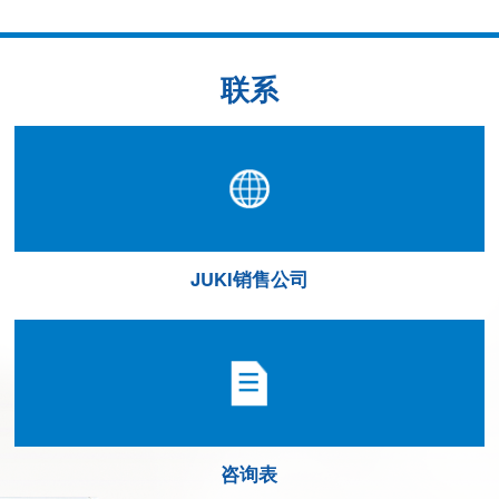
联系
JUKI销售公司
咨询表