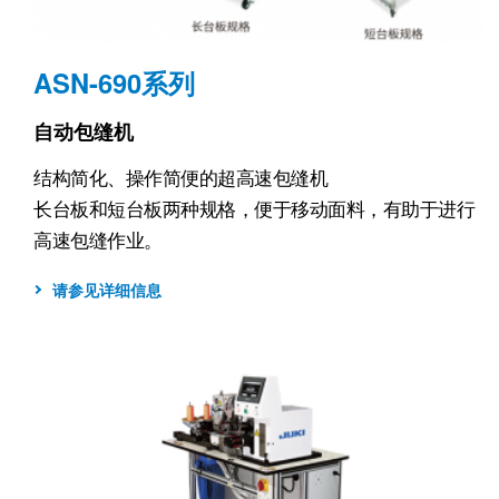
ASN-690系列
自动包缝机
结构简化、操作简便的超高速包缝机
长台板和短台板两种规格，便于移动面料，有助于进行
高速包缝作业。
请参见详细信息