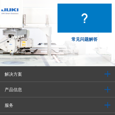
常见问题解答
解决方案
产品信息
服务