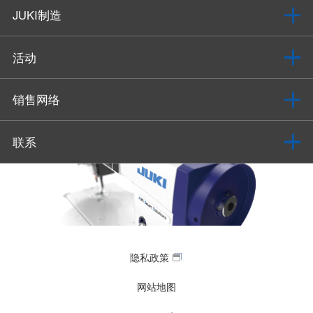
JUKI制造
活动
销售网络
联系
隐私政策
网站地图