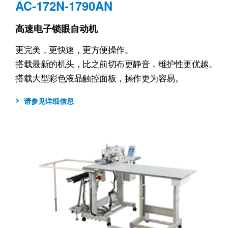
AC-172N-1790AN
高速电子锁眼自动机
更完美，更快速，更方便操作。
搭载最新的机头，比之前切布更静音，维护性更优越。
搭载大型彩色液晶触控面板，操作更为容易。
请参见详细信息