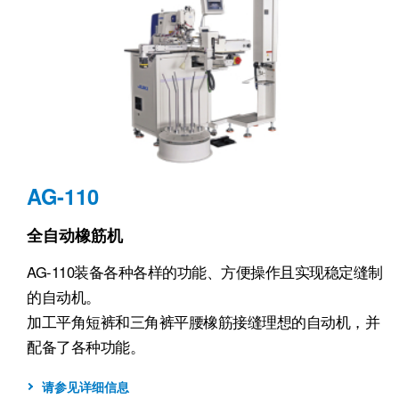
AG-110
全自动橡筋机
AG-110装备各种各样的功能、方便操作且实现稳定缝制
的自动机。
加工平角短裤和三角裤平腰橡筋接缝理想的自动机，并
配备了各种功能。
请参见详细信息