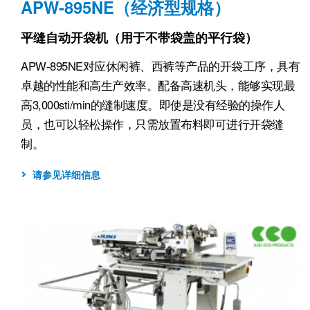
APW-895NE（经济型规格）
平缝自动开袋机（用于不带袋盖的平行袋）
APW-895NE对应休闲裤、西裤等产品的开袋工序，具有
卓越的性能和高生产效率。配备高速机头，能够实现最
高3,000sti/min的缝制速度。即使是没有经验的操作人
员，也可以轻松操作，只需放置布料即可进行开袋缝
制。
请参见详细信息