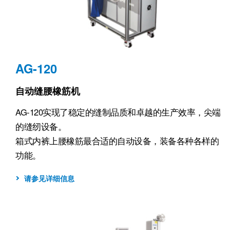
AG-120
自动缝腰橡筋机
AG-120实现了稳定的缝制品质和卓越的生产效率，尖端
的缝纫设备。
箱式内裤上腰橡筋最合适的自动设备，装备各种各样的
功能。
请参见详细信息