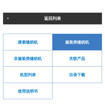
返回列表
搜索缝纫机
服装类缝纫机
非服装类缝纫机
关联产品
机型列表
目录下载
使用说明书