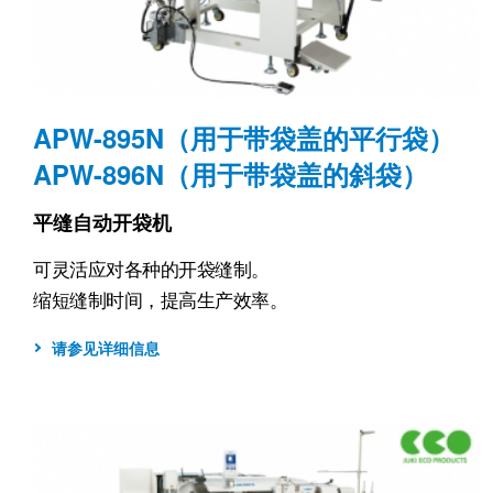
APW-895N（用于带袋盖的平行袋）
APW-896N（用于带袋盖的斜袋）
平缝自动开袋机
可灵活应对各种的开袋缝制。
缩短缝制时间，提高生产效率。
请参见详细信息