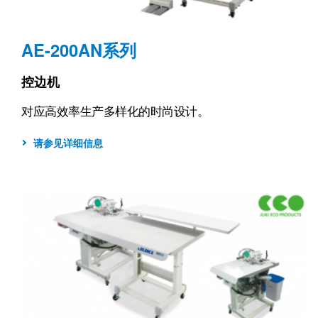
AE-200AN系列
控边机
对应高效率生产多样化的时尚设计。
请参见详细信息