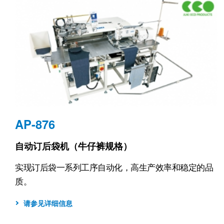
AP-876
自动订后袋机（牛仔裤规格）
实现订后袋一系列工序自动化，高生产效率和稳定的品
质。
请参见详细信息