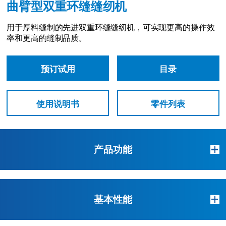
曲臂型双重环缝缝纫机
用于厚料缝制的先进双重环缝缝纫机，可实现更高的操作效
率和更高的缝制品质。
预订试用
目录
使用说明书
零件列表
产品功能
基本性能