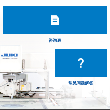
咨询表
常见问题解答