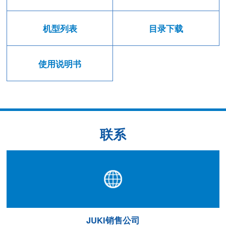
机型列表
目录下载
使用说明书
联系
JUKI销售公司