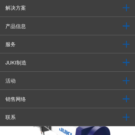
解决方案
产品信息
服务
JUKI制造
活动
销售网络
联系