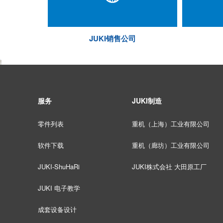
JUKI销售公司
服务
JUKI制造
零件列表
重机（上海）工业有限公司
软件下载
重机（廊坊）工业有限公司
JUKI-ShuHaRi
JUKI株式会社 大田原工厂
JUKI 电子教学
成套设备设计