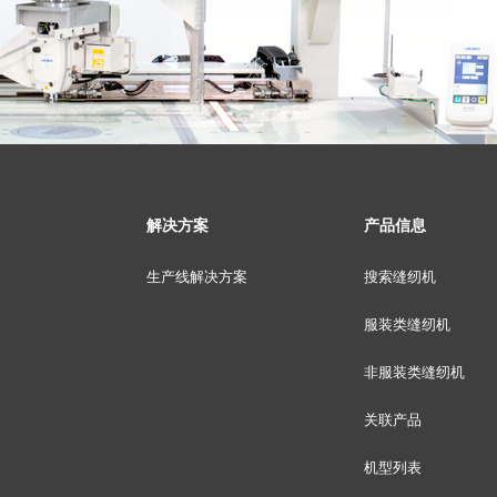
解决方案
产品信息
生产线解决方案
搜索缝纫机
服装类缝纫机
非服装类缝纫机
关联产品
机型列表