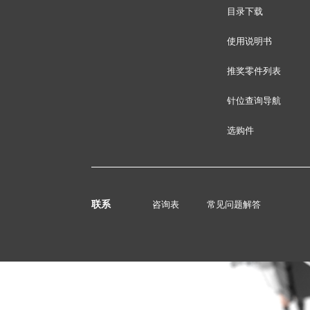
目录下载
使用说明书
推奖零件列表
针位查询导航
选购件
联系
咨询表
常见问题解答