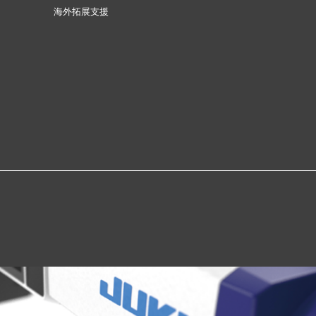
海外拓展支援