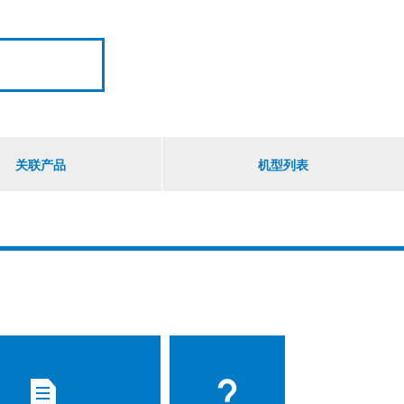
关联产品
机型列表