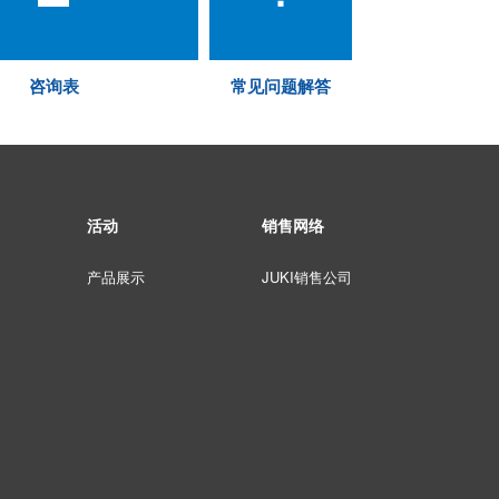
咨询表
常见问题解答
活动
销售网络
产品展示
JUKI销售公司