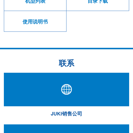
机型列表
目录下载
使用说明书
联系
JUKI销售公司