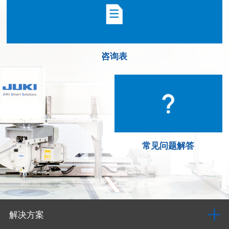
咨询表
常见问题解答
解决方案