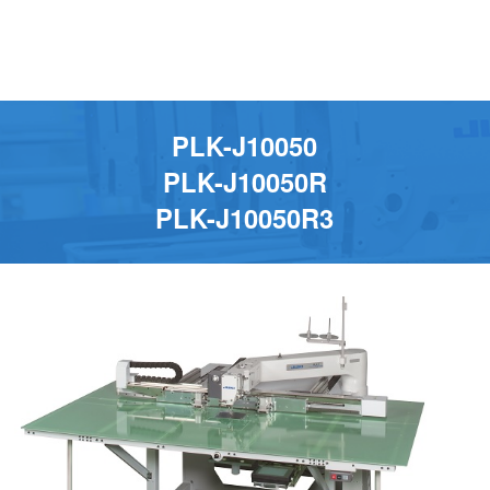
PLK-J10050
PLK-J10050R
PLK-J10050R3