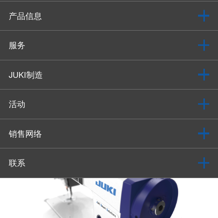
产品信息
服务
JUKI制造
活动
销售网络
联系