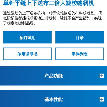
単针平缝上下送布二倍大旋梭缝纫机
通过强劲的上下送布机构，对于较难输送的布料或者是。
高
低段部位都能很顺畅地进行缝制，缝距不会产生错乱，实现
了稳定地缝制品质。
预订试用
目录
使用说明书
零件列表
产品功能
基本性能