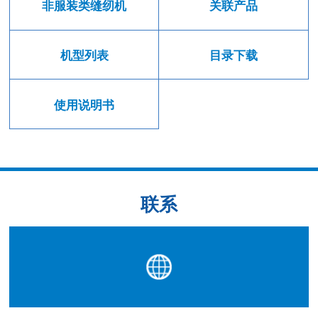
非服装类缝纫机
关联产品
机型列表
目录下载
使用说明书
联系