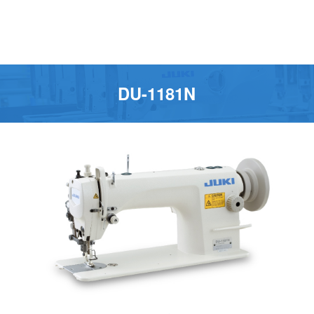
DU-1181N