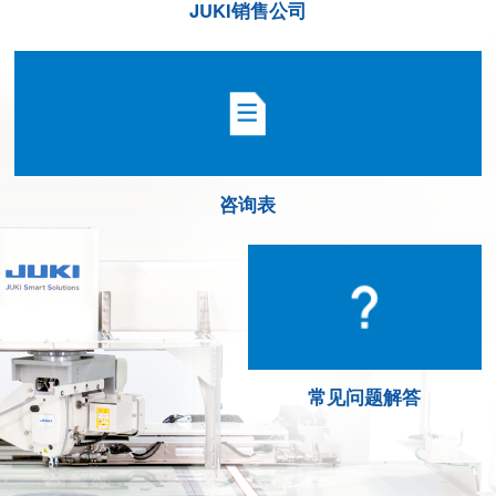
JUKI销售公司
咨询表
常见问题解答