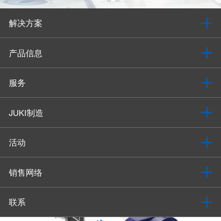
解决方案
产品信息
服务
JUKI制造
活动
销售网络
联系