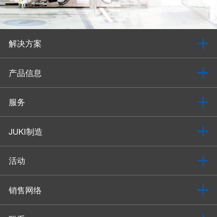
解决方案
产品信息
服务
JUKI制造
活动
销售网络