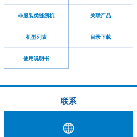
非服装类缝纫机
关联产品
机型列表
目录下载
使用说明书
联系