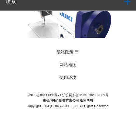
联系
隐私政策
网站地图
使用环境
沪ICP备08111390号-1
沪公网安备31010702002035号
重机(中国)投资有限公司 版权所有
Copyright JUKI (CHINA) CO., LTD. All Rights Reserved.