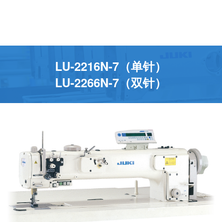
LU-2216N-7（单针）
LU-2266N-7（双针）