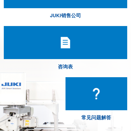
JUKI销售公司
咨询表
常见问题解答