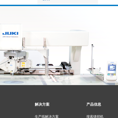
解决方案
产品信息
生产线解决方案
搜索缝纫机