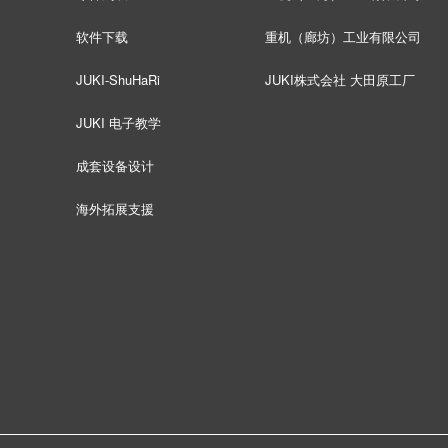
软件下载
重机（廊坊）工业有限公司
JUKI-ShuHaRi
JUKI株式会社 大田原工厂
JUKI 电子教学
成套设备设计
海外拓展支援