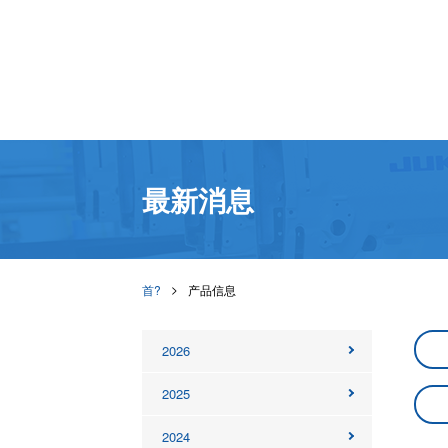
最新消息
首?
产品信息
2026
2025
2024