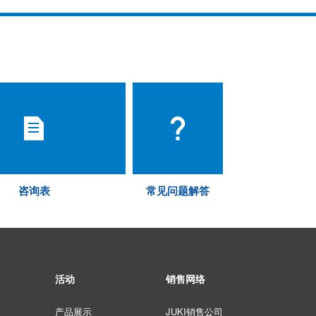
咨询表
常见问题解答
活动
销售网络
产品展示
JUKI销售公司