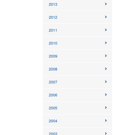
2013
2012
2011
2010
2009
2008
2007
2006
2005
2004
2003