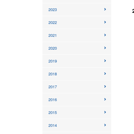
2023
2022
2021
2020
2019
2018
2017
2016
2015
2014