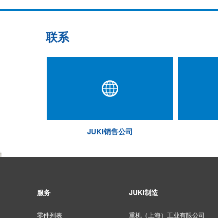
联系
JUKI销售公司
服务
JUKI制造
零件列表
重机（上海）工业有限公司