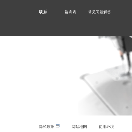
联系
咨询表
常见问题解答
隐私政策
网站地图
使用环境