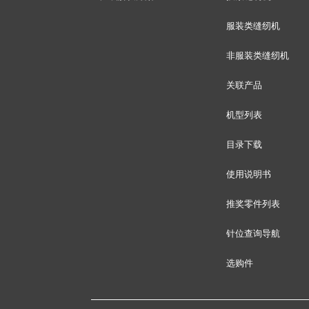
服装类缝纫机
非服装类缝纫机
关联产品
机型列表
目录下载
使用说明书
推奖零件列表
针位查询导航
选购件