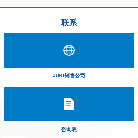
联系
JUKI销售公司
咨询表