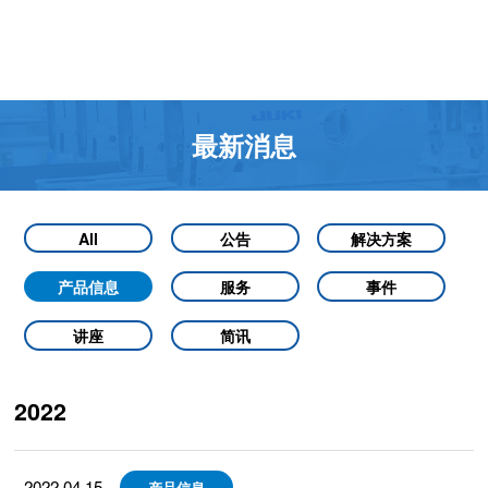
最新消息
All
公告
解决方案
产品信息
服务
事件
讲座
简讯
2022
2022.04.15
产品信息