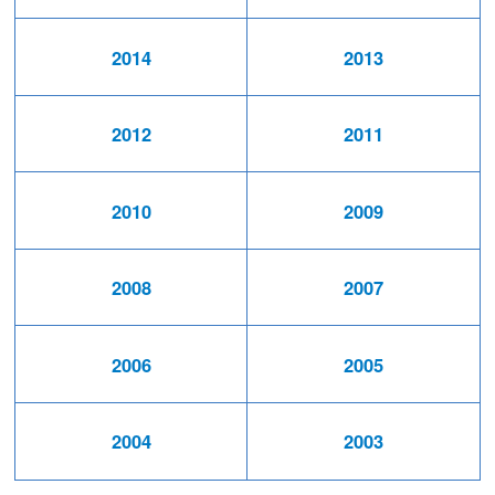
2014
2013
2012
2011
2010
2009
2008
2007
2006
2005
2004
2003