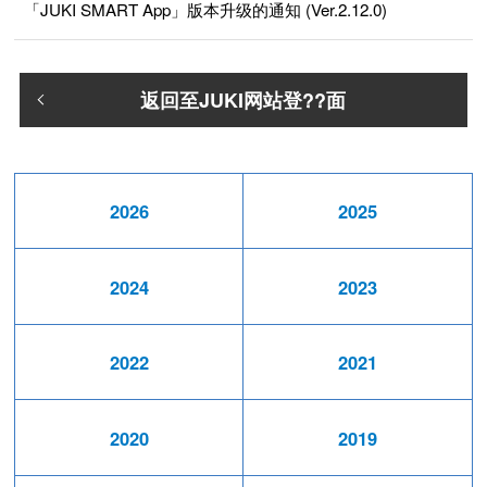
「JUKI SMART App」版本升级的通知 (Ver.2.12.0)
返回至JUKI网站登??面
2026
2025
2024
2023
2022
2021
2020
2019