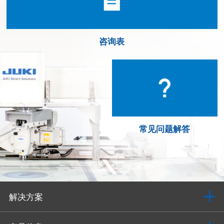
咨询表
常见问题解答
解决方案