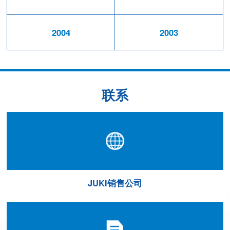
2004
2003
联系
JUKI销售公司