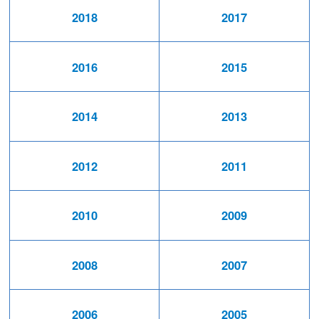
2018
2017
2016
2015
2014
2013
2012
2011
2010
2009
2008
2007
2006
2005