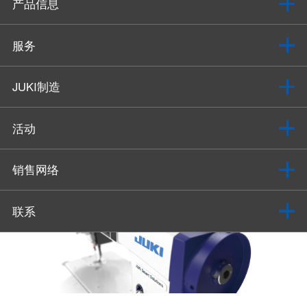
产品信息
服务
JUKI制造
活动
销售网络
联系