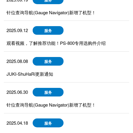
针位查询导航(Gauge Navigator)新增了机型！
2025.09.12
服务
观看视频，了解推荐功能！PS-800专用选购件介绍
2025.08.08
服务
JUKI-ShuHaRi更新通知
2025.06.30
服务
针位查询导航(Gauge Navigator)新增了机型！
2025.04.18
服务