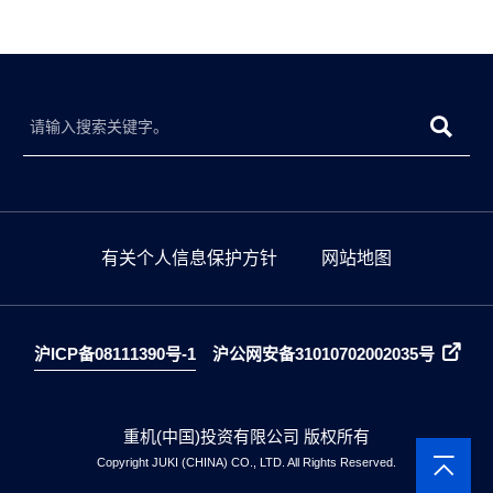
有关个人信息保护方针
网站地图
沪ICP备08111390号-1
沪公网安备31010702002035号
重机(中国)投资有限公司 版权所有
Copyright JUKI (CHINA) CO., LTD. All Rights Reserved.