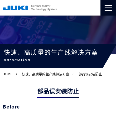
快速、高质量的生产线解决方案
automation
HOME
快速、高质量的生产线解决方案
部品误安装防止
部品误安装防止
Before