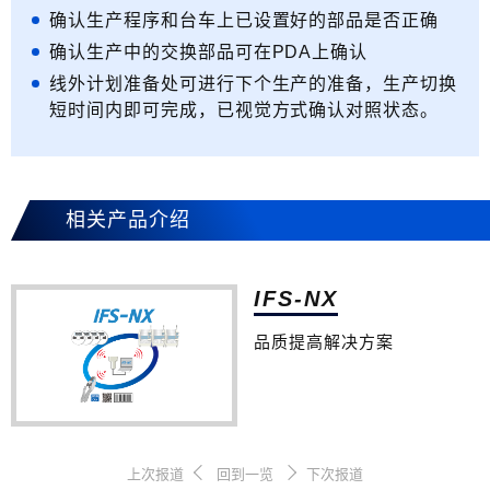
确认生产程序和台车上已设置好的部品是否正确
确认生产中的交换部品可在PDA上确认
线外计划准备处可进行下个生产的准备，生产切换
短时间内即可完成，已视觉方式确认对照状态。
相关产品介绍
IFS-NX
品质提高解决方案
上次报道
回到一览
下次报道