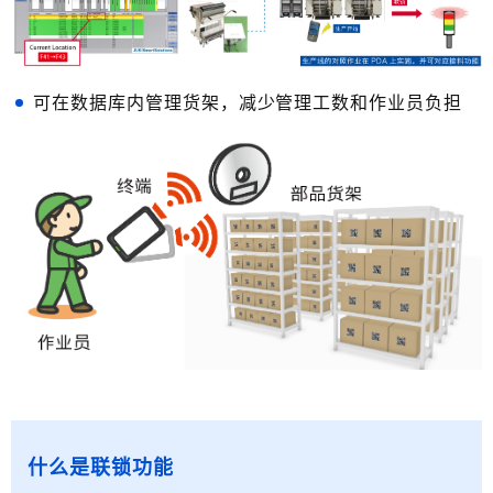
可在数据库内管理货架，减少管理工数和作业员负担
什么是联锁功能