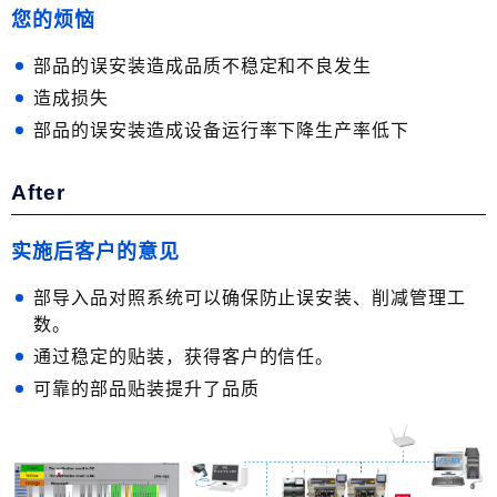
您的烦恼
部品的误安装造成品质不稳定和不良发生
造成损失
部品的误安装造成设备运行率下降生产率低下
After
实施后客户的意见
部导入品对照系统可以确保防止误安装、削减管理工
数。
通过稳定的贴装，获得客户的信任。
可靠的部品贴装提升了品质