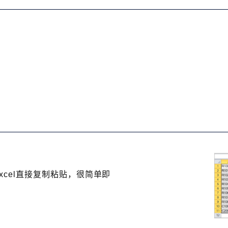
Excel直接复制粘贴，很简单即