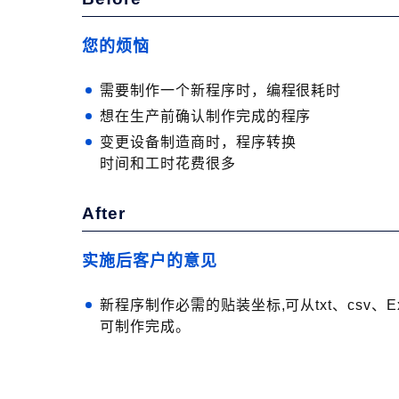
您的烦恼
需要制作一个新程序时，编程很耗时
想在生产前确认制作完成的程序
变更设备制造商时，程序转换
时间和工时花费很多
After
实施后客户的意见
新程序制作必需的贴装坐标,可从txt、csv、
可制作完成。