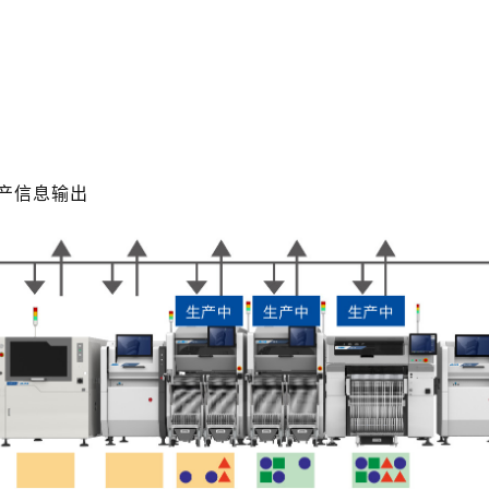
生产信息输出