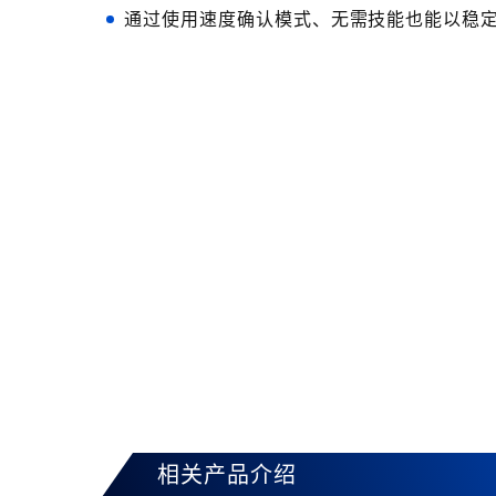
通过使用速度确认模式、无需技能也能以稳
相关产品介绍