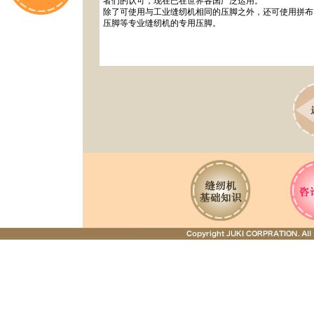
者们的认可，现在已在世界各国广泛运用。
除了可使用与工业缝纫机相同的压脚之外，还可使用拼布
压脚等专业缝纫机的专用压脚。