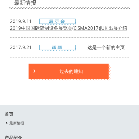
最新情报
2019.9.11
2019中国国际缝制设备展览会(CISMA2017)JUKI出展介绍
2017.9.21
这是一个新的主页
过去的通知
首页
最新情报
产品绍介