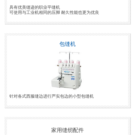
具有优美缝迹的职业平缝机
可使用与工业机相同的压脚 耐久性能也更为优良
包缝机
针对各式西服缝边进行严实包边的小型包缝机
家用缝纫配件