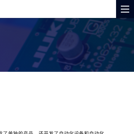
发了单独的产品，还开发了自动化设备和自动化