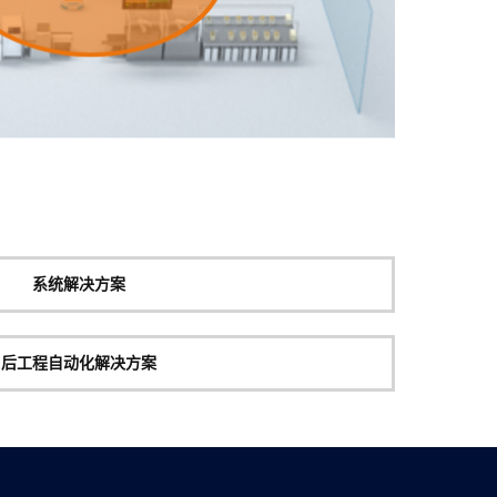
系统解决方案
后工程自动化解决方案