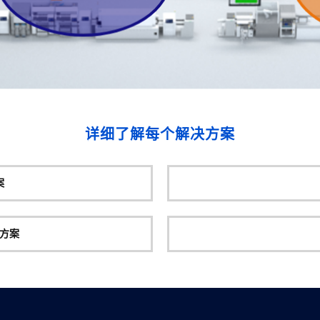
详细了解每个解决方案
案
方案