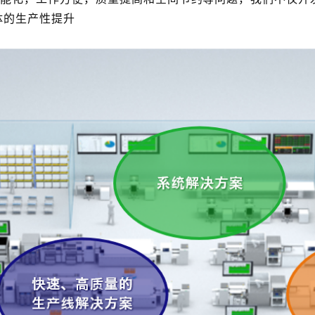
体的生产性提升