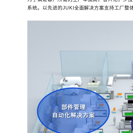
系统。以先进的JUKI全面解决方案支持工厂整