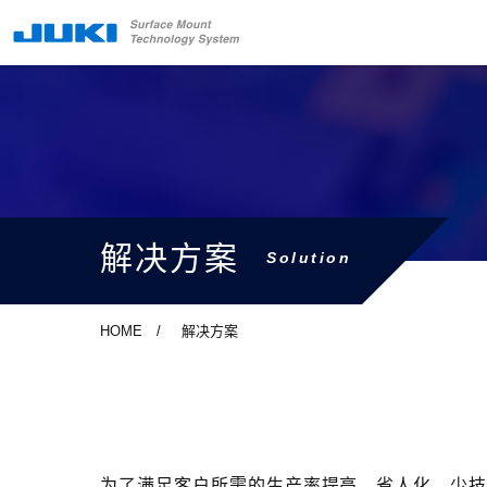
解决方案
Solution
HOME
解决方案
为了满足客户所需的生产率提高，省人化，少