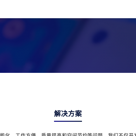
解决方案
技能化，工作方便，质量提高和空间节约等问题，我们不仅开