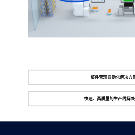
部件管理自动化解决方
快速、高质量的生产线解决