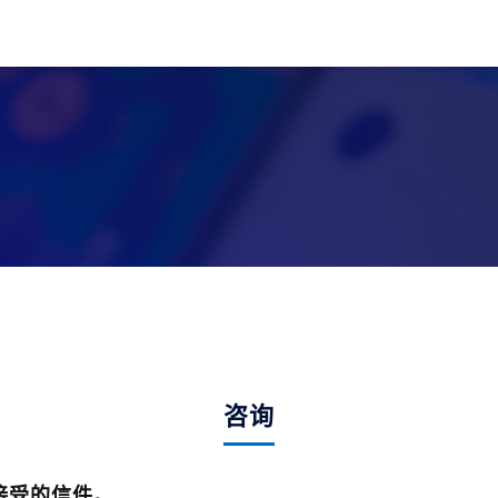
咨询
接受的信件。