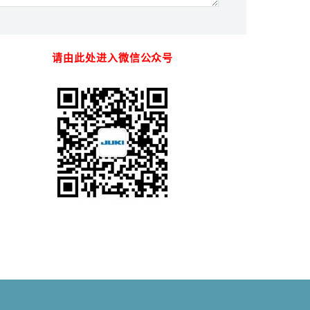
请由此处进入微信公众号