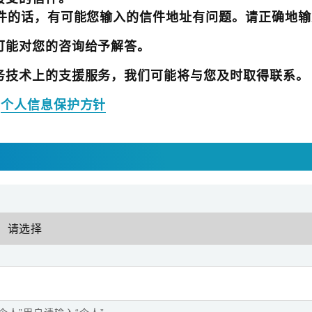
信件的话，有可能您输入的信件地址有问题。请正确地
可能对您的咨询给予解答。
务技术上的支援服务，我们可能将与您及时取得联系。
⇒
个人信息保护方针