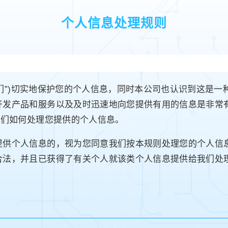
个人信息处理规则
“我们”)切实地保护您的个人信息，同时本公司也认识到这是
开发产品和服务以及及时迅速地向您提供有用的信息是非常
我们如何处理您提供的个人信息。
提供个人信息的，视为您同意我们按本规则处理您的个人信
合法，并且已获得了有关个人就该类个人信息提供给我们处