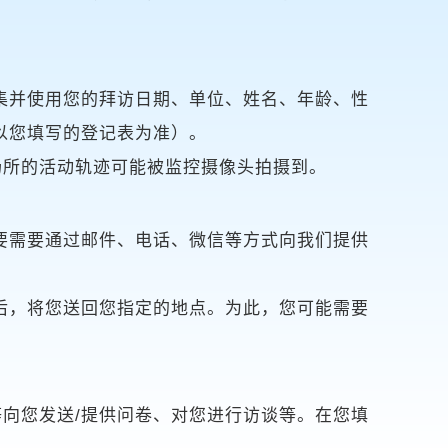
集并使用您的拜访日期、单位、姓名、年龄、性
以您填写的登记表为准）。
场所的活动轨迹可能被监控摄像头拍摄到。
要需要通过邮件、电话、微信等方式向我们提供
后，将您送回您指定的地点。为此，您可能需要
向您发送/提供问卷、对您进行访谈等。在您填