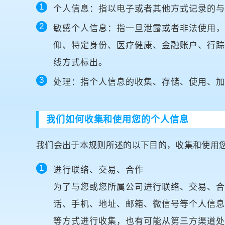
个人信息：指以电子或者其他方式记录的
敏感个人信息：指一旦泄露或者非法使用
仰、特定身份、医疗健康、金融账户、行
线方式标出。
处理：指个人信息的收集、存储、使用、
我们如何收集和使用您的个人信息
我们会出于本规则所述的以下目的，收集和使用
进行联络、交易、合作
为了与您或您所属公司进行联络、交易、合
话、手机、地址、邮箱、微信号等个人信
等方式进行收集，也有可能从第三方渠道