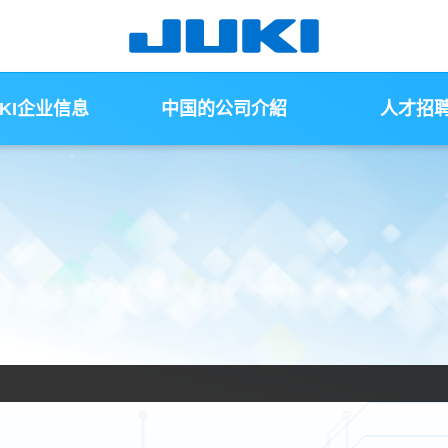
UKI企业信息
中国的公司介紹
人才招