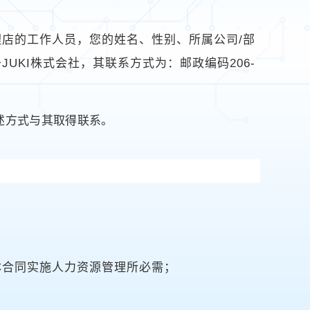
店的工作人员，您的姓名、性别、所属公司/部
KI株式会社，其联系方式为：邮政编码206-
述方式与其取得联系。
体合同实施人力资源管理所必需；