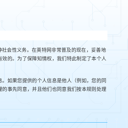
一种社会性义务。在英特网非常普及的现在，妥善地
有效的。为了保障知情权，我们特此制定了本个人
息。如果您提供的个人信息是他人（例如，您的同
理的事先同意，并且他们也同意我们按本规则处理