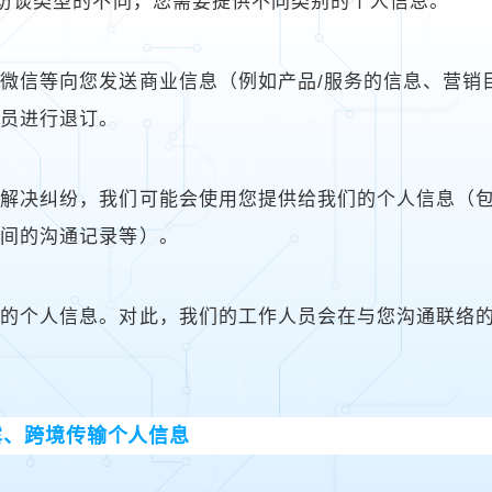
/访谈类型的不同，您需要提供不同类别的个人信息。
微信等向您发送商业信息（例如产品/服务的信息、营销目
人员进行退订。
了解决纠纷，我们可能会使用您提供给我们的个人信息（
之间的沟通记录等）。
供的个人信息。对此，我们的工作人员会在与您沟通联络
露、跨境传输个人信息