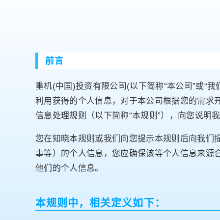
前言
重机(中国)投资有限公司(以下简称“本公司”或
利用获得的个人信息，对于本公司根据您的需求
信息处理规则（以下简称“本规则”），向您说明
您在知晓本规则或我们向您提示本规则后向我们
事等）的个人信息，您应确保该等个人信息来源
他们的个人信息。
本规则中，相关定义如下：