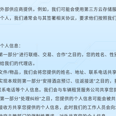
由外部供应商提供。例如，我们可能会使用第三方云存储
和个人，我们通常会与其签署相关协议，要求他们按照我
享个人信息：
则第一部分“进行联络、交易、合作”之目的，您的姓名、
享给我们的代理店。
寄送文件/物品，我们会将您提供的姓名、地址、联系电话
了实现本规则第一部分“安排酒店预订、往返接送”之目的
联系电话等个人信息。我们会与车辆租赁服务公司共享您
规则第一部分“处理纠纷”之目，您提供的个人信息可能会被
其他接收方共享您提供的个人信息，此时我们的工作人员会