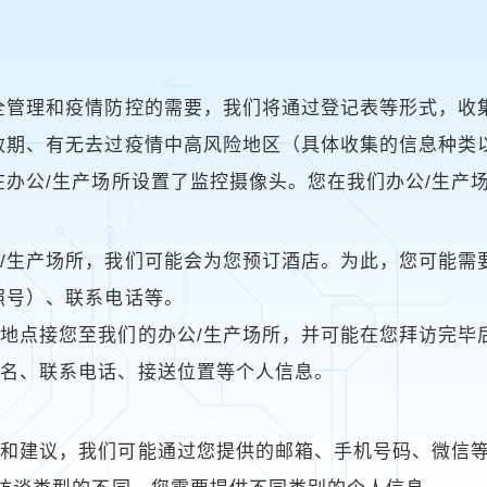
全管理和疫情防控的需要，我们将通过登记表等形式，收
效期、有无去过疫情中高风险地区（具体收集的信息种类
在办公/生产场所设置了监控摄像头。您在我们办公/生产
/生产场所，我们可能会为您预订酒店。为此，您可能需
照号）、联系电话等。
地点接您至我们的办公/生产场所，并可能在您拜访完毕
姓名、联系电话、接送位置等个人信息。
和建议，我们可能通过您提供的邮箱、手机号码、微信等