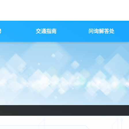
聘
交通指南
问询解答处