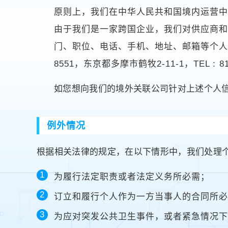
原则上，我们在中华人民共和国境内运营
由于我们是一家跨国企业，我们对供应商和
门、职位、电话、手机、地址、邮箱等个人信
8551，东京都多摩市鹤牧2-11-1，TEL : 81-
如您想向我们的境外关联公司针对上述个人
例外情况
根据相关法律的规定，在以下情形中，我们处理
为履行法定职责或者法定义务所必需；
订立和履行个人作为一方当事人的合同所
为应对突发公共卫生事件，或者紧急情况