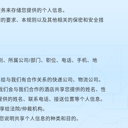
服务来存储您提供的个人信息。
们的要求、本规则以及其他相关的保密和安全措
性别、所属公司/部门、职位、电话、手机、地
共享给与我们有合作关系的快递公司、物流公司。
，我们会与我们合作的酒店共享您提供的姓名、性
提供的姓名、联系电话、接送位置等个人信息。
共享给法院/仲裁机构。
向您说明共享个人信息的种类和目的。