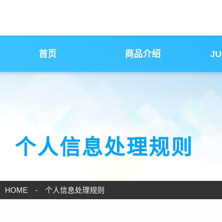
首页
商品介绍
J
个人信息处理规则
HOME
个人信息处理规则