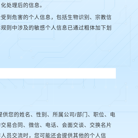
名化处理后的信息。
全受到危害的个人信息，包括生物识别、宗教信
本规则中涉及的敏感个人信息已通过粗体加下划
提供您的姓名、性别、所属公司/部门、职位、电
的交易合同、微信、电话、会面交谈、交换名片
作人员交流时，您可能还会提供其他的个人信