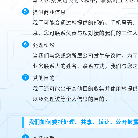
写问卷/接受访谈的过程中，根据调查问卷
提供商业信息
我们可能会通过您提供的邮箱、手机号码、
息，您可联系负责与您对接的我们的工作
处理纠纷
当我们与您或您所属公司发生争议时，为
业务联系人的姓名、联系方式，我们与您
其他目的
我们还可能出于其他目的收集并使用您提
以及处理该等个人信息的目的。
我们如何委托处理、共享、转让、公开披