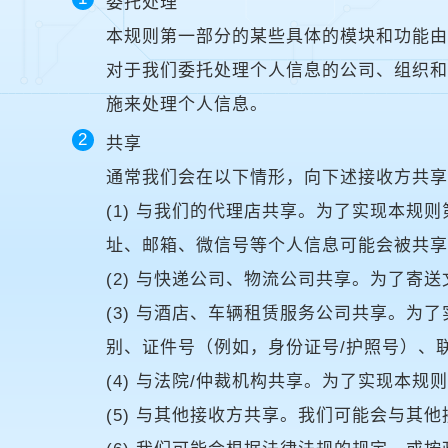
委托处理
本规则第一部分的某些具体的模块和功能
对于我们委托处理个人信息的公司、组织
施来处理个人信息。
共享
通常我们会在以下情形，向下述接收方共
(1) 与我们的代理店共享。为了实现本规
址、邮箱、微信号等个人信息可能会被共
(2) 与快递公司、物流公司共享。为了
(3) 与酒店、车辆租赁服务公司共享。为
别、证件号（例如，身份证号/护照号）、
(4) 与法院/仲裁机构共享。为了实现本
(5) 与其他接收方共享。我们可能会与