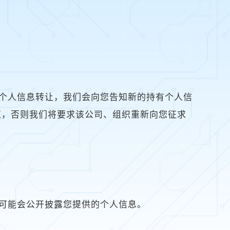
到个人信息转让，我们会向您告知新的持有个人信
束，否则我们将要求该公司、组织重新向您征求
们可能会公开披露您提供的个人信息。