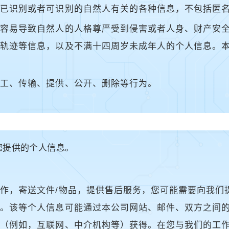
与已识别或者可识别的自然人有关的各种信息，不包括匿
，容易导致自然人的人格尊严受到侵害或者人身、财产安
踪轨迹等信息，以及不满十四周岁未成年人的个人信息。
加工、传输、提供、公开、删除等行为。
您提供的个人信息。
作，寄送文件/物品，提供售后服务，您可能需要向我们
息。该等个人信息可能通过本公司网站、邮件、双方之间
处（例如，互联网、中介机构等）获得。在您与我们的工