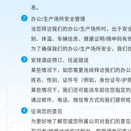
息。
办公/生产场所安全管理
当您拜访我们的办公/生产场所时，出于安
别、体温、车辆信息、健康证明/随申码有
为了确保我们的办公/生产场所安全，我们
安排酒店预订、往返接送
某些情况下，如您需要连续拜访我们的办公
姓名、性别、证件号（例如，身份证号/护
某些情况下，我们还可能派车前往您指定的
通过邮件、电话、微信等方式向我们提供
征询您的意见
为更好地了解您或您所属公司对我们的意见