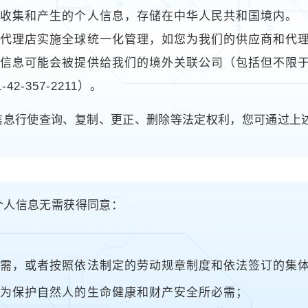
中收集和产生的个人信息，存储在中华人民共和国境内。
代理店实施全球统一化管理，如您为我们的供应商和代理
息可能会被提供给我们的境外关联公司（包括但不限于JU
42-357-2211）。
信息行使查询、复制、更正、删除等法定权利，您可通过上
个人信息无需获得同意：
必需，或者按照依法制定的劳动规章制度和依法签订的集
下为保护自然人的生命健康和财产安全所必需；