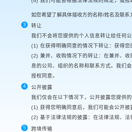
(6) 我们可能会根据法律法规的规定，或
如您希望了解具体接收方的名称/姓名及联系
转让
我们不会将您提供的个人信息转让给任何
(1) 在获得明确同意的情况下转让：获得
(2) 兼并、收购情况下的转让：在兼并
息的公司、组织的名称和联系方式。我们
授权同意。
公开披露
我们仅会在以下情况下，公开披露您提供
(1) 获得您明确同意后，我们可能会公开
(2) 基于法律法规的披露：在法律法规
跨境传输