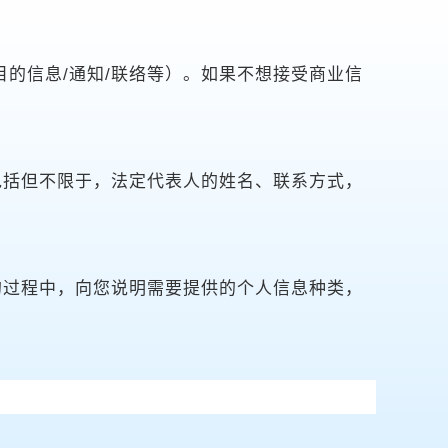
的信息/通知/联络等）。如果不想接受商业信
包括但不限于，法定代表人的姓名、联系方式，
的过程中，向您说明需要提供的个人信息种类，