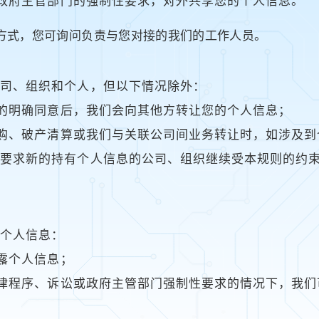
按政府主管部门的强制性要求，对外共享您的个人信息。
方式，您可询问负责与您对接的我们的工作人员。
公司、组织和个人，但以下情况除外：
您的明确同意后，我们会向其他方转让您的个人信息；
、收购、破产清算或我们与关联公司间业务转让时，如涉及
会要求新的持有个人信息的公司、组织继续受本规则的约
的个人信息：
披露个人信息；
、法律程序、诉讼或政府主管部门强制性要求的情况下，我