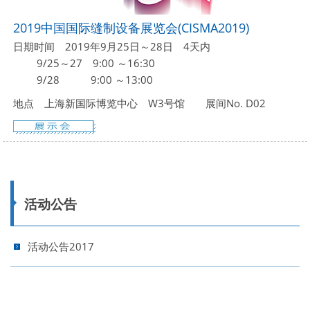
2019中国国际缝制设备展览会(CISMA2019)
日期时间 2019年9月25日～28日 4天内
9/25～27 9:00 ～16:30
9/28 9:00 ～13:00
地点 上海新国际博览中心 W3号馆 展间No. D02
活动公告
活动公告2017