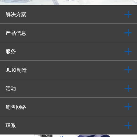
解决方案
产品信息
服务
JUKI制造
活动
销售网络
联系