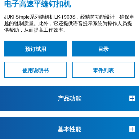
电子高速平缝钉扣机
JUKI Simple系列缝纫机LK-1903S，经精简功能设计，确保卓
越的缝制质量。此外，它还提供语音提示系统为操作人员提
供帮助，从而提高工作效率。
预订试用
目录
使用说明书
零件列表
产品功能
基本性能