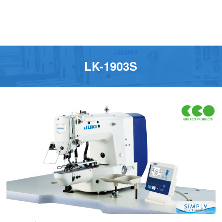
LK-1903S