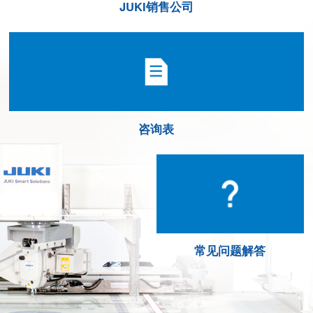
JUKI销售公司
咨询表
常见问题解答