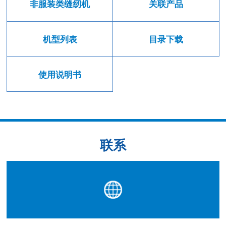
非服装类缝纫机
关联产品
机型列表
目录下载
使用说明书
联系