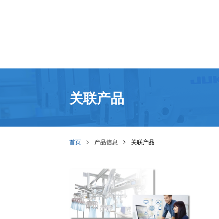
关联产品
首页
产品信息
关联产品