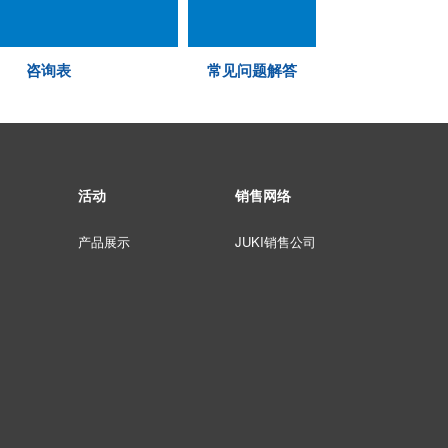
咨询表
常见问题解答
活动
销售网络
产品展示
JUKI销售公司