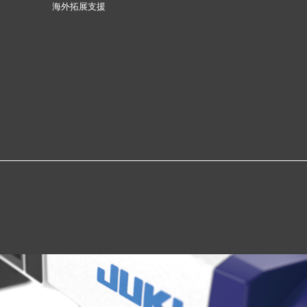
海外拓展支援