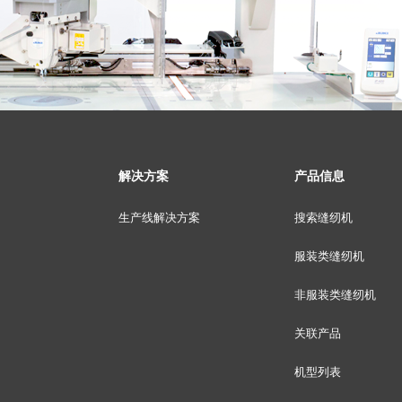
解决方案
产品信息
生产线解决方案
搜索缝纫机
服装类缝纫机
非服装类缝纫机
关联产品
机型列表