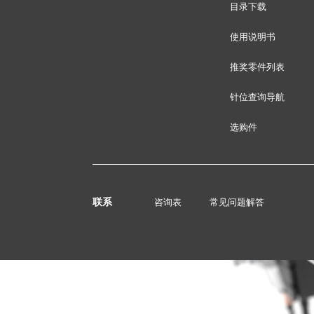
目录下载
使用说明书
推奖零件列表
针位查询导航
选购件
联系
咨询表
常见问题解答