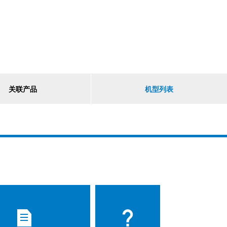
关联产品
机型列表