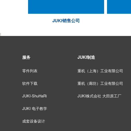
JUKI销售公司
服务
JUKI制造
零件列表
重机（上海）工业有限公司
软件下载
重机（廊坊）工业有限公司
JUKI-ShuHaRi
JUKI株式会社 大田原工厂
JUKI 电子教学
成套设备设计