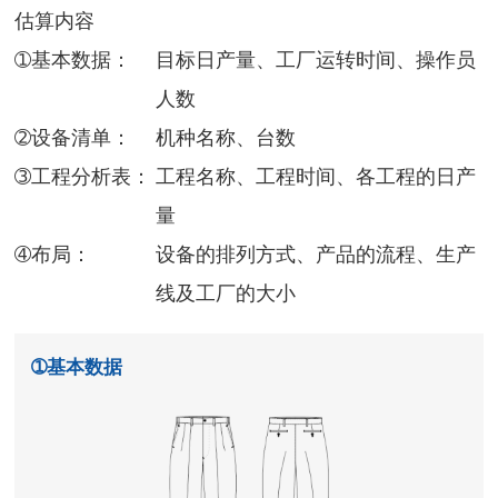
估算内容
➀基本数据：
目标日产量、工厂运转时间、操作员
人数
➁设备清单：
机种名称、台数
➂工程分析表：
工程名称、工程时间、各工程的日产
量
➃布局：
设备的排列方式、产品的流程、生产
线及工厂的大小
➀基本数据