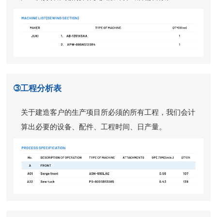
➂工程分析表
关于建造客户的生产项目所必须的所有工程，我们会计
算出必要的设备、配件、工程时间、日产量。