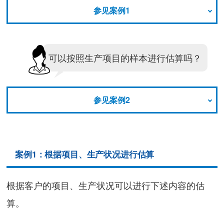
参见案例1
可以按照生产项目的样本进行估算吗？
参见案例2
案例1：根据项目、生产状况进行估算
根据客户的项目、生产状况可以进行下述内容的估
算。