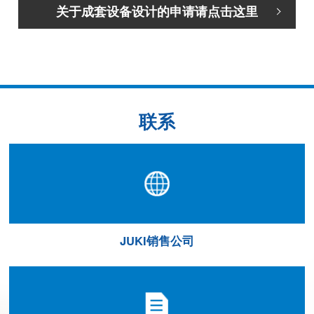
关于成套设备设计的申请请点击这里
联系
JUKI销售公司