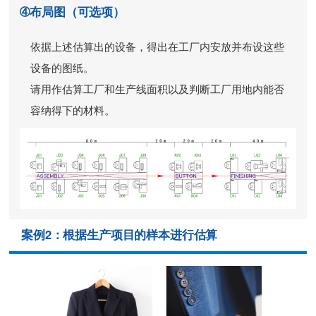
➃布局图
（可选项）
依据上述估算出的设备，得出在工厂内安放并布设这些
设备的图纸。
请用作估算工厂和生产线面积以及判断工厂用地内能否
容纳得下的材料。
案例2：根据生产项目的样本进行估算