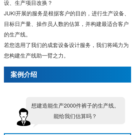
设、生产项目改换？
JUKI开展的服务是根据客户的目的，进行生产设备、
目标日产量、操作员人数的估算，并构建最适合客户
的生产线。
若您选用了我们的成套设备设计服务，我们将竭力为
您构建生产线助一臂之力。
案例介绍
想建造能生产2000件裤子的生产线。
能给我们估算吗？