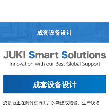
成套设备设计
成套设备设计
您是否正在商讨进行工厂的新建或增设、生产线增