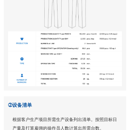
➁设备清单
根据客户生产项目所需生产设备列出清单。按照目标日
产量及打算雇佣的操作员人数计算出所需台数。