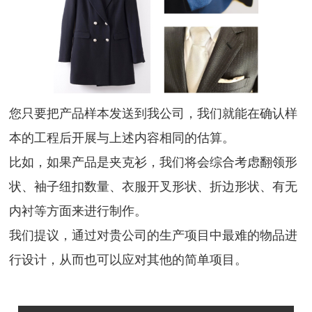
您只要把产品样本发送到我公司，我们就能在确认样
本的工程后开展与上述内容相同的估算。
比如，如果产品是夹克衫，我们将会综合考虑翻领形
状、袖子纽扣数量、衣服开叉形状、折边形状、有无
内衬等方面来进行制作。
我们提议，通过对贵公司的生产项目中最难的物品进
行设计，从而也可以应对其他的简单项目。