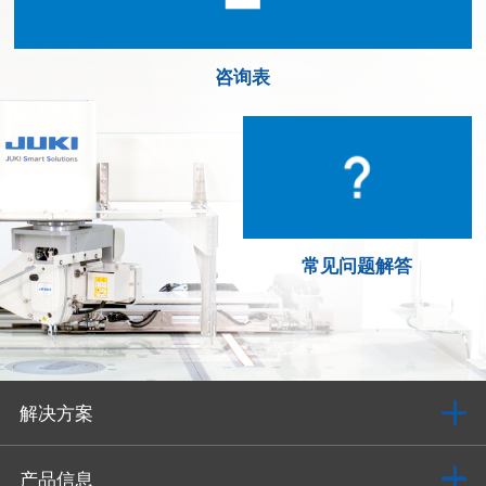
咨询表
常见问题解答
解决方案
产品信息