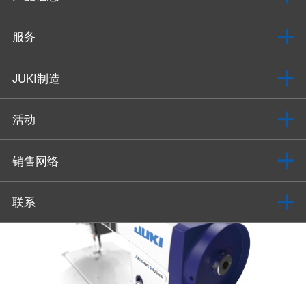
服务
JUKI制造
活动
销售网络
联系