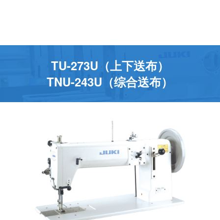
TU-273U（上下送布）
TNU-243U（综合送布）