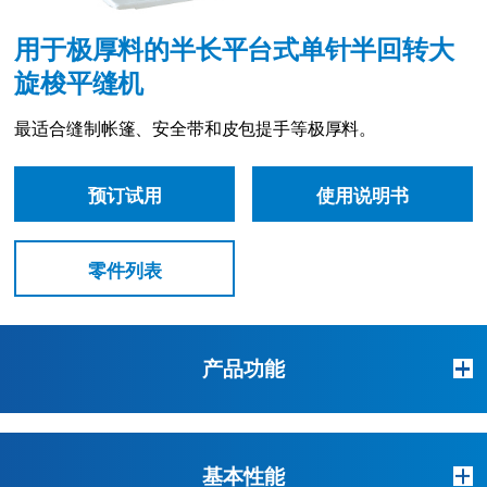
用于极厚料的半长平台式单针半回转大
旋梭平缝机
最适合缝制帐篷、安全带和皮包提手等极厚料。
预订试用
使用说明书
零件列表
产品功能
基本性能