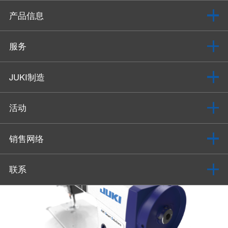
产品信息
服务
JUKI制造
活动
销售网络
联系