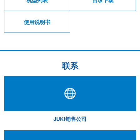
机型列表
目录下载
使用说明书
联系
JUKI销售公司