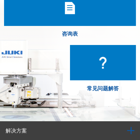
咨询表
常见问题解答
解决方案