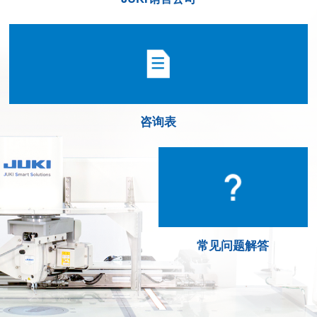
咨询表
常见问题解答