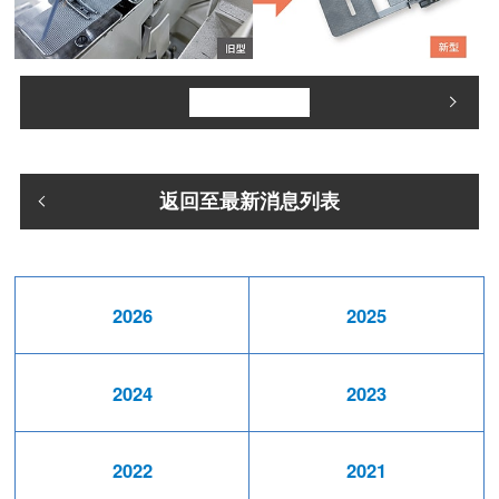
了解更多信息
返回至最新消息列表
2026
2025
2024
2023
2022
2021