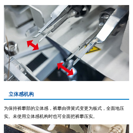
立体感机构
为保持裤攀部的立体感，裤攀由弹簧式变更为板式，全面地压
实。未使用立体感机构时也可全面把裤攀压实。