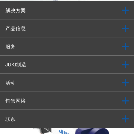
解决方案
产品信息
服务
JUKI制造
活动
销售网络
联系