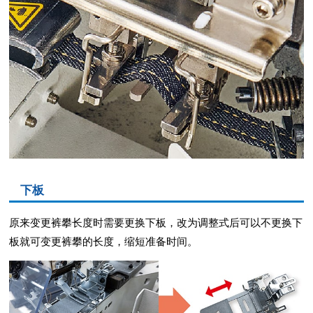
下板
原来变更裤攀长度时需要更换下板，改为调整式后可以不更换下
板就可变更裤攀的长度，缩短准备时间。