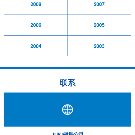
2008
2007
2006
2005
2004
2003
联系
JUKI销售公司