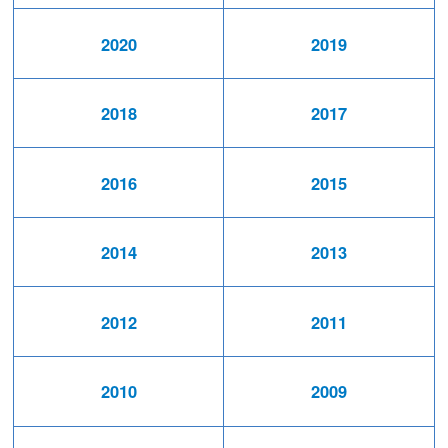
2020
2019
2018
2017
2016
2015
2014
2013
2012
2011
2010
2009