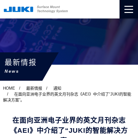
最新情报
News
HOME
最新情报
通知
在面向亚洲电子业界的英文月刊杂志《AEI》中介绍了“JUKI的智能
解决方案”。
在面向亚洲电子业界的英文月刊杂志
《AEI》中介绍了“JUKI的智能解决方