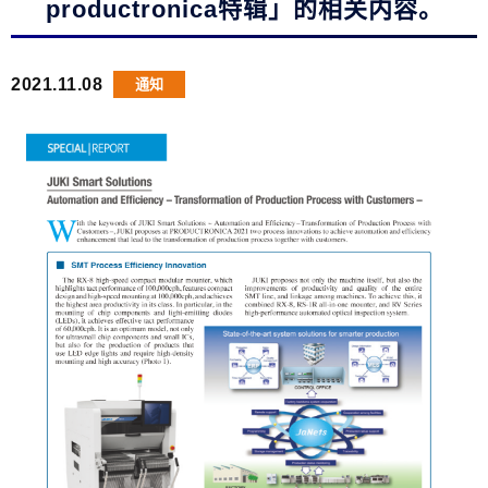
productronica特辑」的相关内容。
2021.11.08
通知