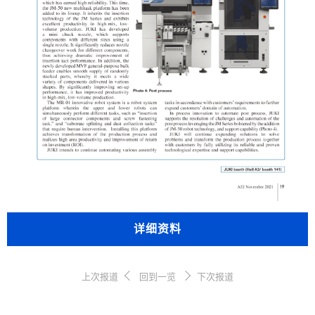
详细资料
上次报道
回到一览
下次报道