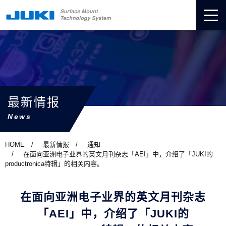
最新情报
News
HOME
最新情报
通知
在面向亚洲电子业界的英文月刊杂志「AEI」中，介绍了「JUKI的
productronica特辑」的相关内容。
在面向亚洲电子业界的英文月刊杂志
「AEI」中，介绍了「JUKI的