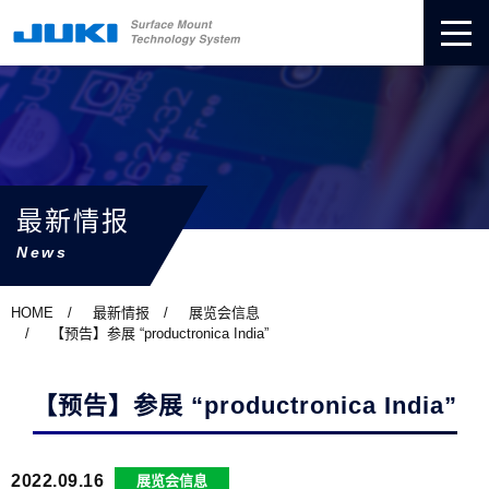
最新情报
News
HOME
最新情报
展览会信息
【预告】参展 “productronica India”
【预告】参展 “productronica India”
2022.09.16
展览会信息