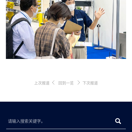
上次报道
回到一览
下次报道