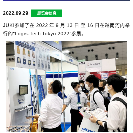
2022.09.29
展览会信息
JUKI参加了在 2022 年 9 月 13 日 至 16 日在越南河内举
行的“Logis-Tech Tokyo 2022”参展。