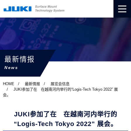
最新情报
News
HOME
最新情报
展览会信息
JUKI参加了在 在越南河内举行的“Logis-Tech Tokyo 2022” 展
会。
JUKI参加了在 在越南河内举行的
“Logis-Tech Tokyo 2022” 展会。