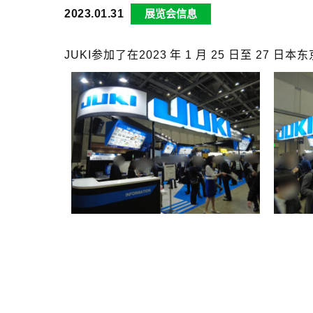
2023.01.31
展览会信息
JUKI参加了在2023 年 1 月 25 日至 27 