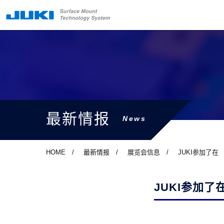
最新情报
News
HOME
最新情报
展览会信息
JUKI参加了在
JUKI参加了