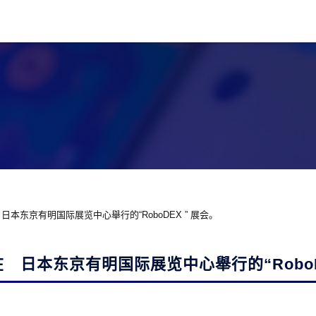
 日本东京有明国际展览中心舉行的“RoboDEX ” 展会。
在 日本东京有明国际展览中心舉行的“RoboD