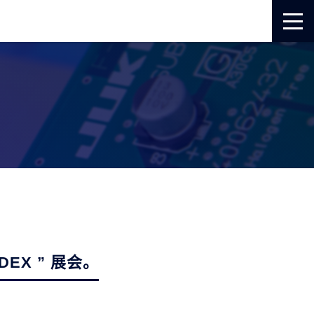
EX ” 展会。