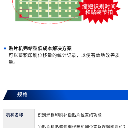
贴片机完结型低成本解决方案
可以蓄积印刷位移量的统计记录，以便有效地改善质
量。
规格
机种名称
识別焊锡印刷补偿贴片位置的功能
①贴片机贴装识别焊锡印刷位置及焊锡印刷位置