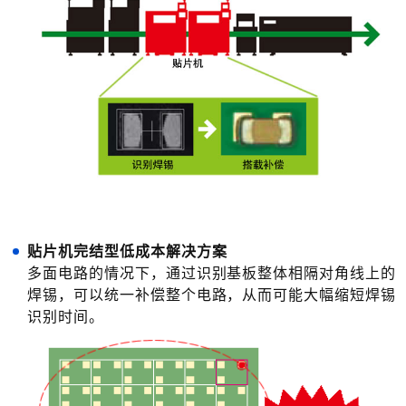
贴片机完结型低成本解决方案
多面电路的情况下，通过识别基板整体相隔对角线上的
焊锡，可以统一补偿整个电路，从而可能大幅缩短焊锡
识别时间。