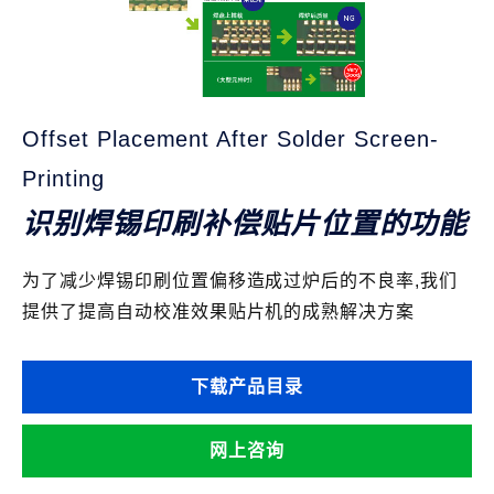
Offset Placement After Solder Screen-
Printing
识别焊锡印刷补偿贴片位置的功能
为了减少焊锡印刷位置偏移造成过炉后的不良率,我们
提供了提高自动校准效果贴片机的成熟解决方案
下载产品目录
网上咨询