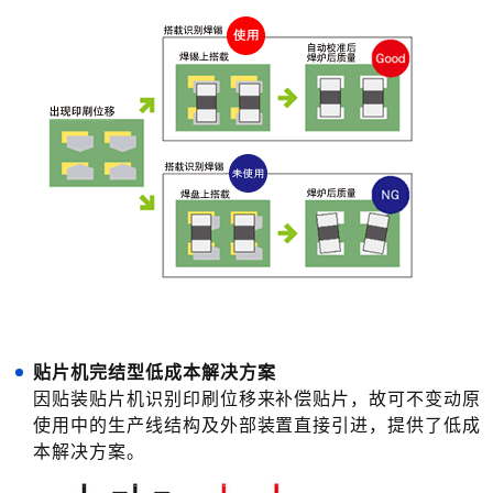
贴片机完结型低成本解决方案
因贴装贴片机识别印刷位移来补偿贴片，故可不变动原
使用中的生产线结构及外部装置直接引进，提供了低成
本解决方案。