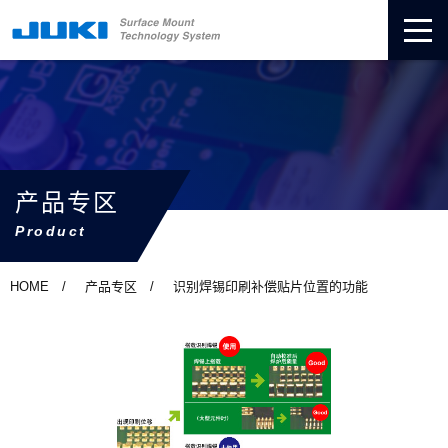
产品专区
Product
HOME
产品专区
识别焊锡印刷补偿贴片位置的功能