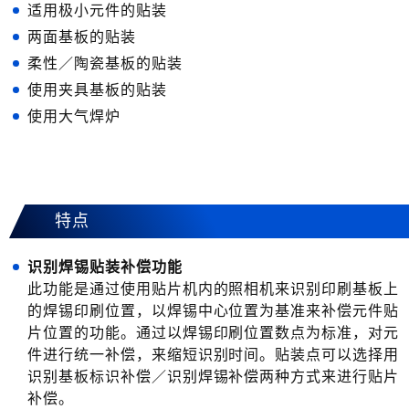
适用极小元件的贴装
两面基板的贴装
柔性／陶瓷基板的贴装
使用夹具基板的贴装
使用大气焊炉
特点
识别焊锡贴装补偿功能
此功能是通过使用贴片机内的照相机来识别印刷基板上
的焊锡印刷位置，以焊锡中心位置为基准来补偿元件贴
片位置的功能。通过以焊锡印刷位置数点为标准，对元
件进行统一补偿，来缩短识别时间。贴装点可以选择用
识别基板标识补偿／识别焊锡补偿两种方式来进行贴片
补偿。