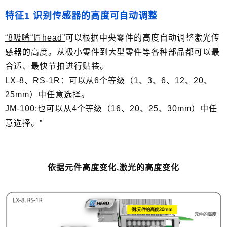
特征1 识别传感器的高度可自动调整
“8吸嘴“匠head”
可以根据中央零件的高度自动调整激光传
感器的高度。从极小零件到大型零件等各种部品都可以最
合适、最快节拍进行贴装。
LX-8、RS-1R：可以从6个等级（1、3、6、12、20、
25mm）中任意选择。
JM-100:也可以从4个等级（16、20、25、30mm）中任
意选择。”
依据元件高度变化,激光的高度变化