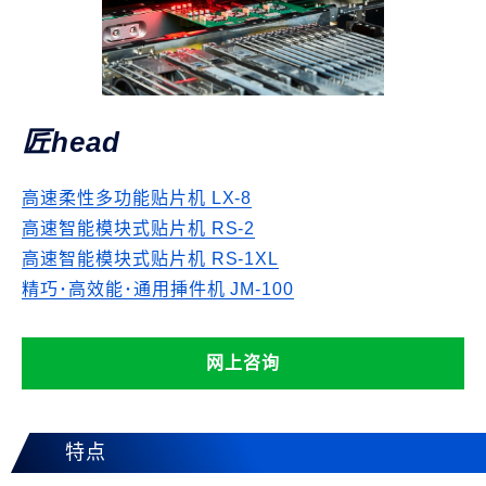
匠head
高速柔性多功能贴片机 LX-8
高速智能模块式贴片机 RS-2
高速智能模块式贴片机 RS-1XL
精巧･高效能･通用挿件机 JM-100
网上咨询
特点