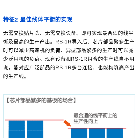
特征2 最佳线体平衡的实现
无需交换贴片头、无需交换设备、即可实现最合适的线平
衡及最高的生产产出。RS-1R导入后、芯片部品繁多生产
时可以减少高速机的负荷、异型部品繁多的生产时可以减
少泛用机的负荷。现有设备和RS-1R组合的生产线自不用
说，能对应广泛部品的RS-1R多台连接，也能构筑高产出
的生产线。