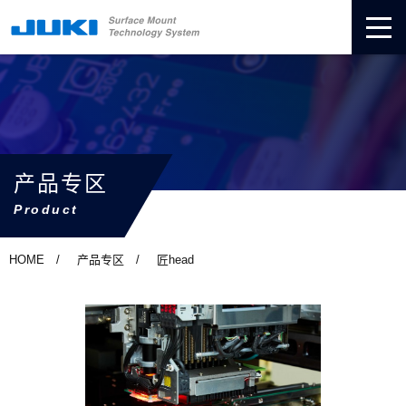
产品专区
Product
HOME
产品专区
匠head