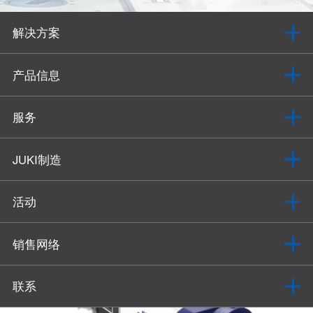
解决方案
产品信息
服务
JUKI制造
活动
销售网络
联系