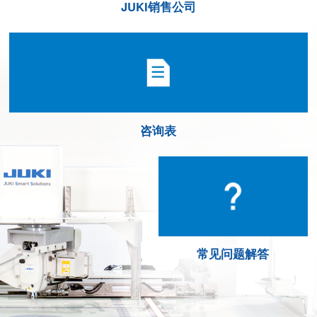
JUKI销售公司
咨询表
常见问题解答