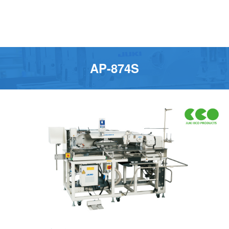
AP-874S