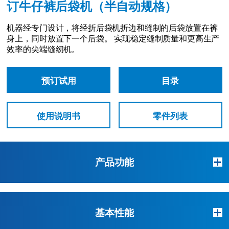
订牛仔裤后袋机（半自动规格）
机器经专门设计，将经折后袋机折边和缝制的后袋放置在裤
身上，同时放置下一个后袋。
实现稳定缝制质量和更高生产
效率的尖端缝纫机。
预订试用
目录
使用说明书
零件列表
产品功能
基本性能