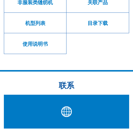
非服装类缝纫机
关联产品
机型列表
目录下载
使用说明书
联系