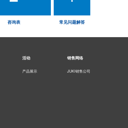
咨询表
常见问题解答
活动
销售网络
产品展示
JUKI销售公司