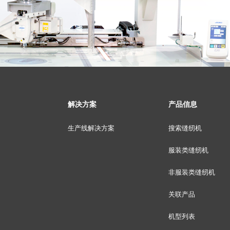
解决方案
产品信息
生产线解决方案
搜索缝纫机
服装类缝纫机
非服装类缝纫机
关联产品
机型列表