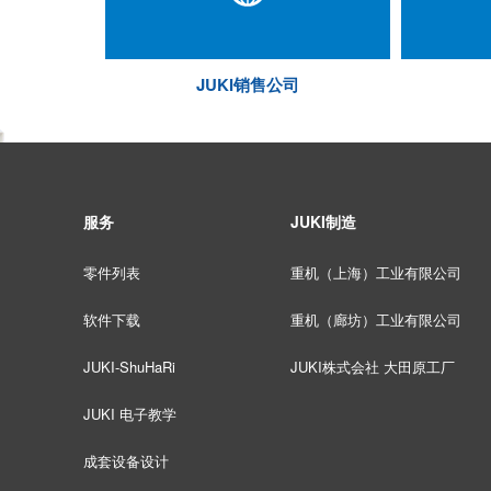
JUKI销售公司
服务
JUKI制造
零件列表
重机（上海）工业有限公司
软件下载
重机（廊坊）工业有限公司
JUKI-ShuHaRi
JUKI株式会社 大田原工厂
JUKI 电子教学
成套设备设计