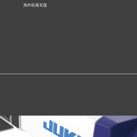
海外拓展支援