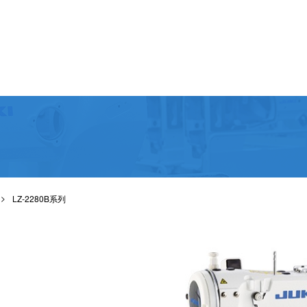
LZ-2280B系列