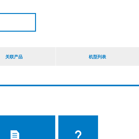
关联产品
机型列表