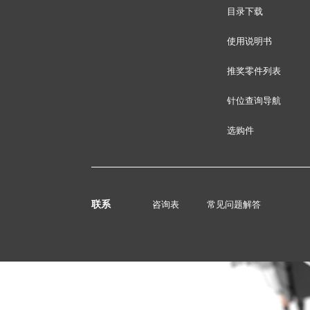
目录下载
使用说明书
推奖零件列表
针位查询导航
选购件
联系
咨询表
常见问题解答