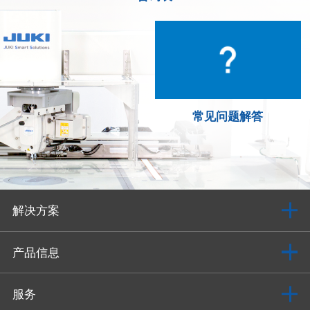
常见问题解答
解决方案
产品信息
服务