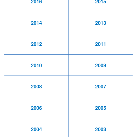
2016
2015
2014
2013
2012
2011
2010
2009
2008
2007
2006
2005
2004
2003