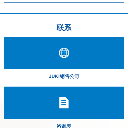
联系
JUKI销售公司
咨询表