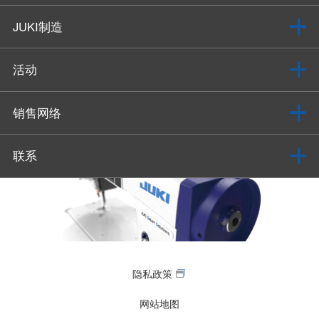
JUKI制造
活动
销售网络
联系
隐私政策
网站地图