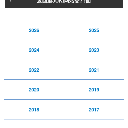
返回至JUKI网站登??面
2026
2025
2024
2023
2022
2021
2020
2019
2018
2017