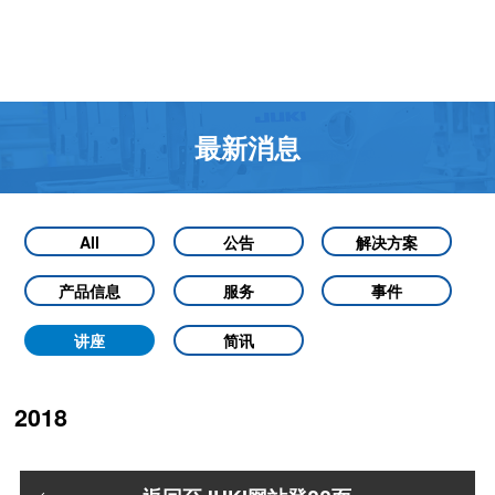
最新消息
All
公告
解决方案
产品信息
服务
事件
讲座
简讯
2018