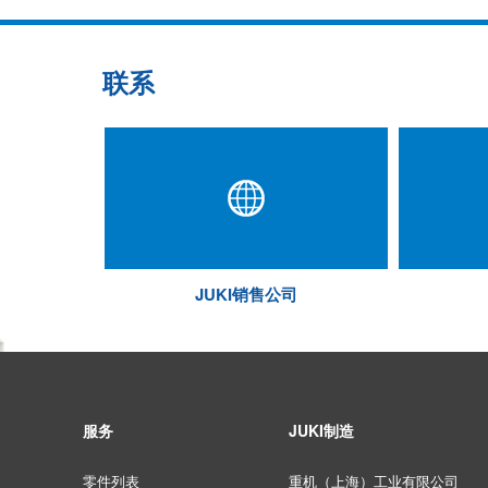
联系
JUKI销售公司
服务
JUKI制造
零件列表
重机（上海）工业有限公司