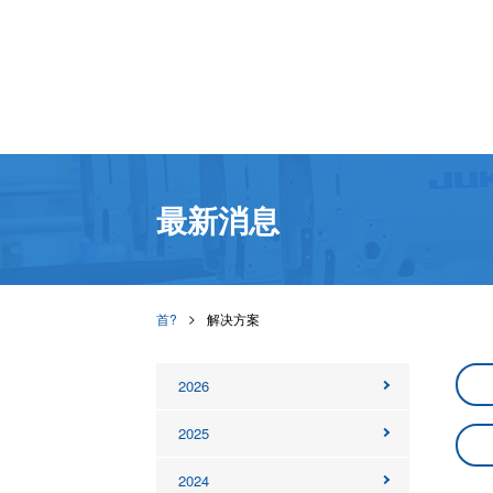
最新消息
首?
解决方案
2026
2025
2024