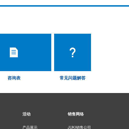
咨询表
常见问题解答
活动
销售网络
产品展示
JUKI销售公司