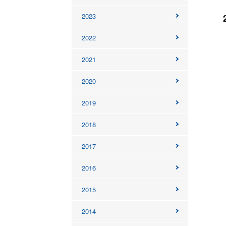
2023
2022
2021
2020
2019
2018
2017
2016
2015
2014