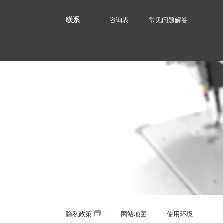
联系
咨询表
常见问题解答
隐私政策
网站地图
使用环境