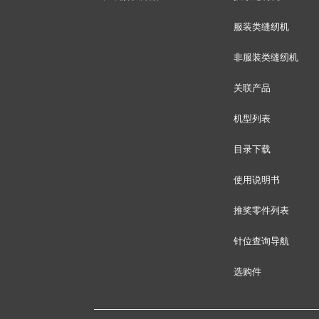
服装类缝纫机
非服装类缝纫机
关联产品
机型列表
目录下载
使用说明书
推奖零件列表
针位查询导航
选购件