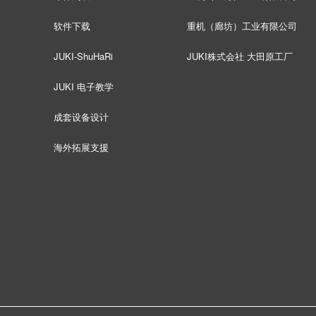
软件下载
重机（廊坊）工业有限公司
JUKI-ShuHaRi
JUKI株式会社 大田原工厂
JUKI 电子教学
成套设备设计
海外拓展支援