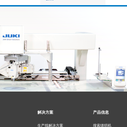
解决方案
产品信息
生产线解决方案
搜索缝纫机