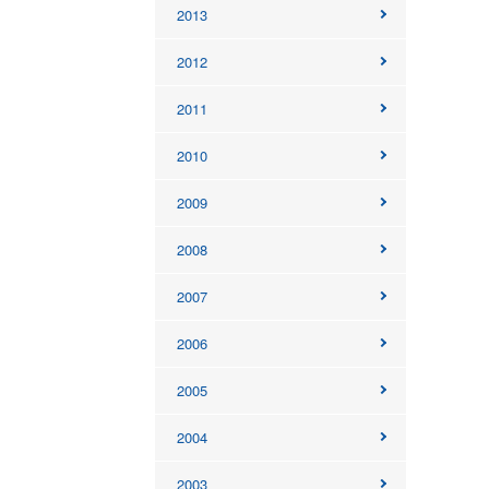
2013
2012
2011
2010
2009
2008
2007
2006
2005
2004
2003