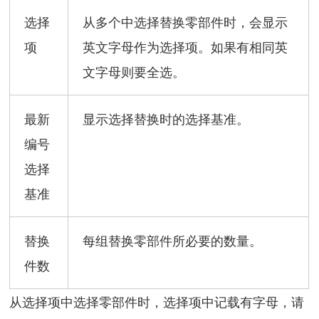
选择
从多个中选择替换零部件时，会显示
项
英文字母作为选择项。如果有相同英
文字母则要全选。
最新
显示选择替换时的选择基准。
编号
选择
基准
替换
每组替换零部件所必要的数量。
件数
从选择项中选择零部件时，选择项中记载有字母，请