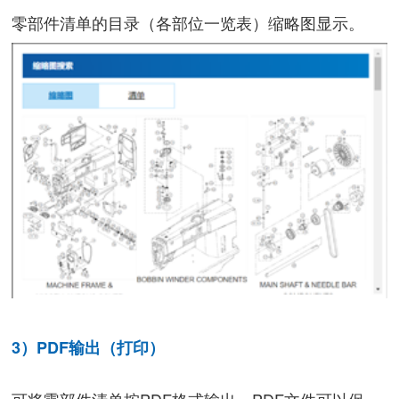
零部件清单的目录（各部位一览表）缩略图显示。
3）PDF输出（打印）
可将零部件清单按PDF格式输出。PDF文件可以保