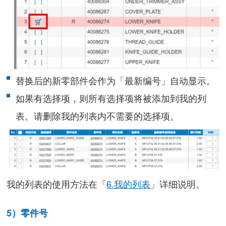
替换后的新零部件会作为「最新编号」自动显示。
如果有选择项，则所有选择项将被添加到我的列
表。请删除我的列表内不需要的选择项。
我的列表的使用方法在「
6.我的列表
」详细说明。
5）零件号