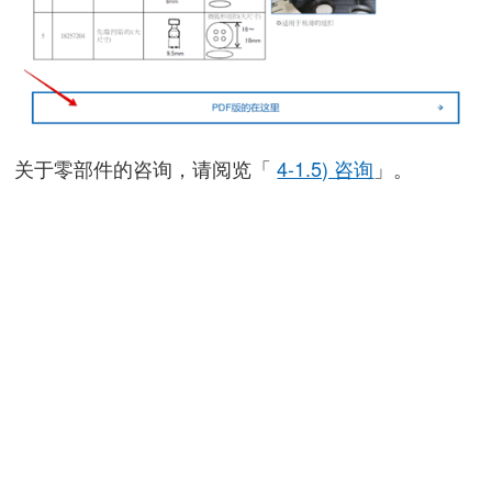
关于零部件的咨询，请阅览「
4-1.5) 咨询
」。