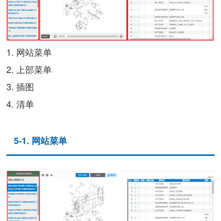
1. 网站菜单
2. 上部菜单
3. 插图
4. 清单
5-1. 网站菜单