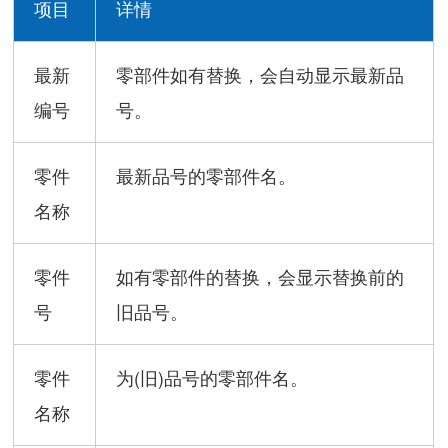
项目
详情
最新
零部件如有替换，会自动显示最新品
编号
号。
零件
最新品号的零部件名。
名称
零件
如有零部件的替换，会显示替换前的
号
旧品号。
零件
为(旧)品号的零部件名。
名称