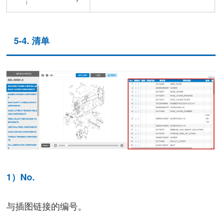
5-4. 清单
1）No.
与插图链接的编号。