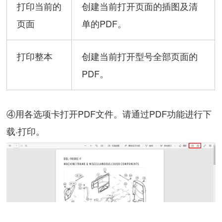
打印当前的
创建当前打开页面的插图及清
页面
单的PDF。
打印整本
创建当前打开型号全部页面的
PDF。
④用各选项卡打开PDF文件。请通过PDF功能进行下
载·打印。