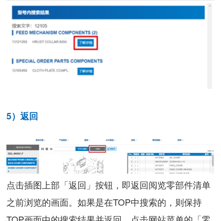
5）返回
点击插图上部「返回」按钮，即返回阅览零部件清单
之前浏览的画面。如果是在TOP中搜索的，则保持
TOP画面中的搜索结果并返回。点击网站菜单的「零