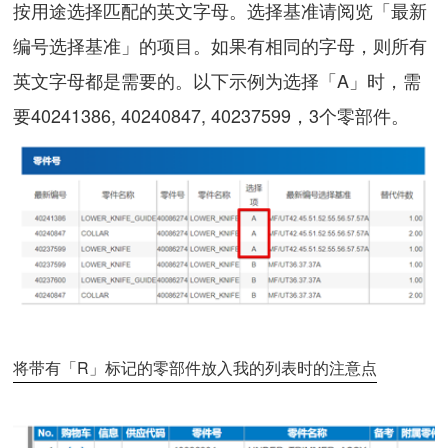
按用途选择匹配的英文字母。选择基准请阅览「最新
编号选择基准」的项目。如果有相同的字母，则所有
英文字母都是需要的。以下示例为选择「A」时，需
要40241386, 40240847, 40237599，3个零部件。
将带有「R」标记的零部件放入我的列表时的注意点