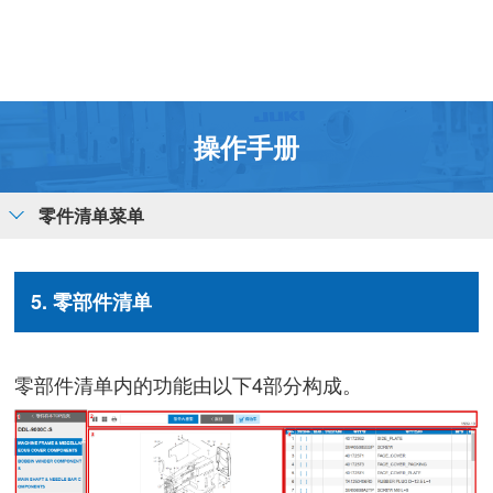
操作手册
零件清单菜单
5. 零部件清单
零部件清单内的功能由以下4部分构成。