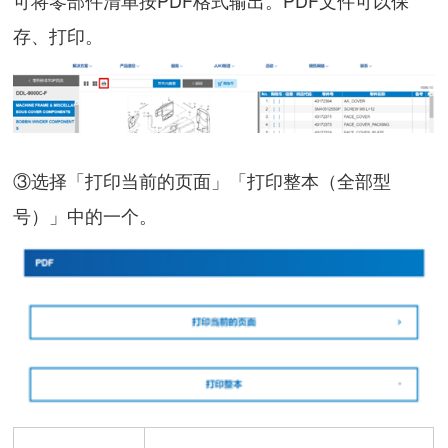
存、打印。
③选择「打印当前的页面」「打印整本（全部型
号）」中的一个。