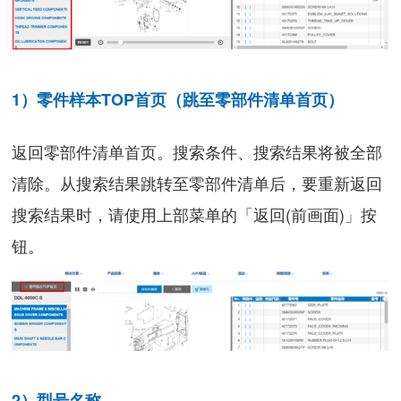
1）零件样本TOP首页（跳至零部件清单首页）
返回零部件清单首页。搜索条件、搜索结果将被全部
清除。从搜索结果跳转至零部件清单后，要重新返回
搜索结果时，请使用上部菜单的「返回(前画面)」按
钮。
2）型号名称