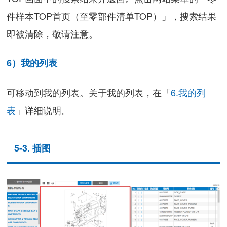
件样本TOP首页（至零部件清单TOP）」，搜索结果
即被清除，敬请注意。
6）我的列表
可移动到我的列表。关于我的列表，在「
6.我的列
表
」详细说明。
5-3. 插图