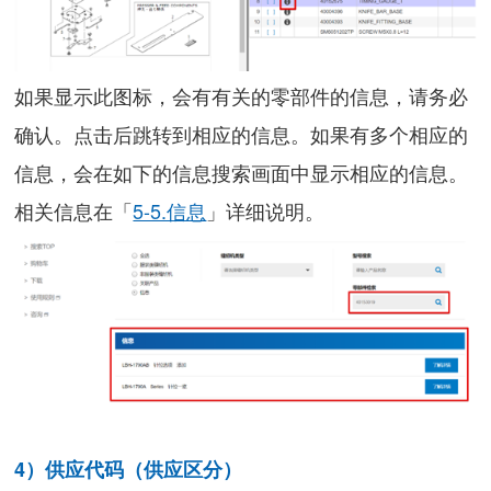
如果显示此图标，会有有关的零部件的信息，请务必
确认。点击后跳转到相应的信息。如果有多个相应的
信息，会在如下的信息搜索画面中显示相应的信息。
相关信息在「
5-5.信息
」详细说明。
4）供应代码（供应区分）