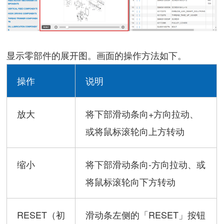
显示零部件的展开图。画面的操作方法如下。
操作
说明
放大
将下部滑动条向+方向拉动、
或将鼠标滚轮向上方转动
缩小
将下部滑动条向-方向拉动、或
将鼠标滚轮向下方转动
RESET（初
滑动条左侧的「RESET」按钮