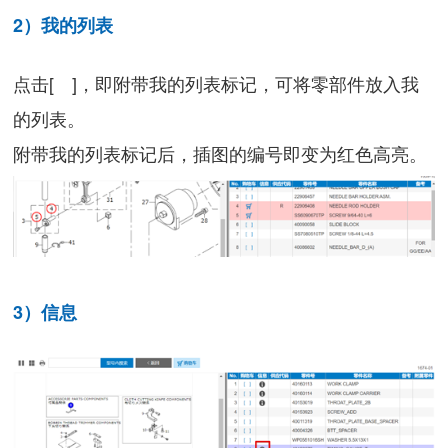
2）我的列表
点击[ ]，即附带我的列表标记，可将零部件放入我
的列表。
附带我的列表标记后，插图的编号即变为红色高亮。
3）信息