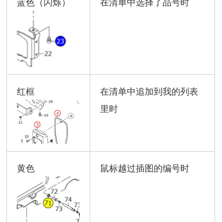
蓝色（闪烁）
在清单中选择了品号时
红框
在清单中追加到我的列表
里时
黄色
鼠标越过插图的编号时