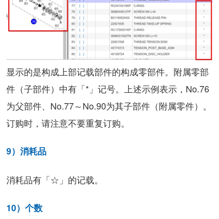
显示的是构成上部记载部件的构成零部件。附属零部
件（子部件）中有「*」记号。上述示例表示，No.76
为父部件、No.77～No.90为其子部件（附属零件）。
订购时，请注意不要重复订购。
9）消耗品
消耗品有「☆」的记载。
10）个数