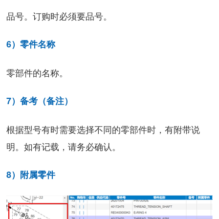
品号。订购时必须要品号。
6）零件名称
零部件的名称。
7）备考（备注）
根据型号有时需要选择不同的零部件时，有附带说
明。如有记载，请务必确认。
8）附属零件