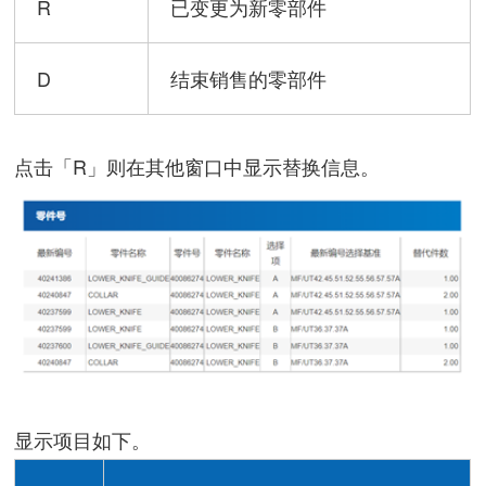
R
已变更为新零部件
D
结束销售的零部件
点击「R」则在其他窗口中显示替换信息。
显示项目如下。