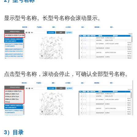
显示型号名称。长型号名称会滚动显示。
点击型号名称，滚动会停止，可确认全部型号名称。
3）目录