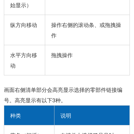
始显示）
纵方向移动
操作右侧的滚动条、或拖拽操
作
水平方向移
拖拽操作
动
画面右侧清单部分会高亮显示选择的零部件链接编
号。高亮显示有以下3种。
种类
说明