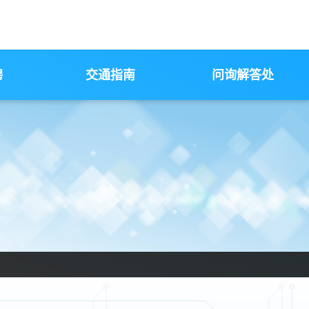
聘
交通指南
问询解答处