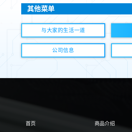
其他菜单
与大家的生活一道
公司信息
首页
商品介绍