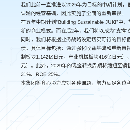
我们此前一直推进以2025年为目标的中期计划
课题的经营基础，因此实施了全面的重新审视。
在五年中期计划“Building Sustainabl
新的商业模式。而在后2年，我们将以成为“支撑
同时，我们将根据业务战略设定切实可行的目标值
债。具体目标包括：通过强化收益基础和重新审视固
制板块1,142亿日元，产业机械板块416亿日元
元）。此外，2029年的现金转换周期将缩短至销售
31%、ROE 25%。
本集团将齐心协力应对各种课题，努力满足各位