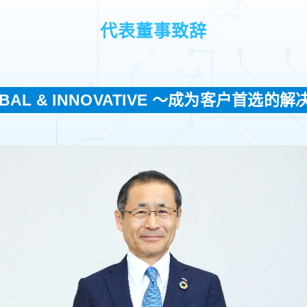
代表董事致辞
BAL & INNOVATIVE ～成为客户首选的