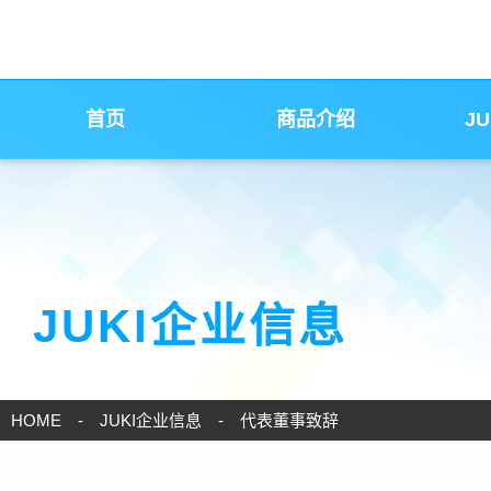
首页
商品介绍
J
JUKI企业信息
HOME
JUKI企业信息
代表董事致辞