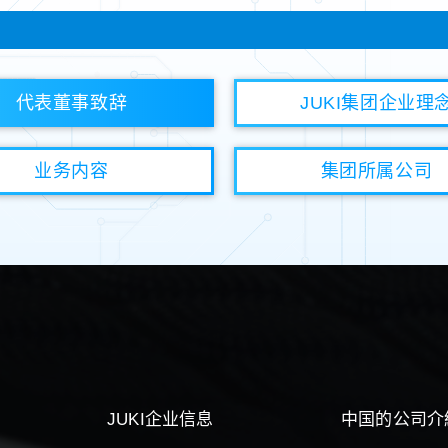
代表董事致辞
JUKI集团企业理
业务内容
集团所属公司
JUKI企业信息
中国的公司介