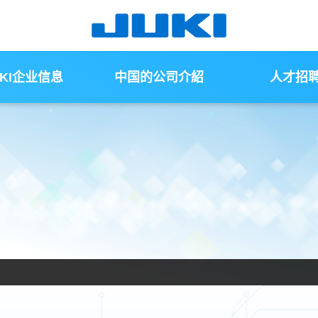
UKI企业信息
中国的公司介紹
人才招