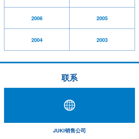
2006
2005
2004
2003
联系
JUKI销售公司