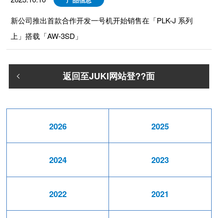
新公司推出首款合作开发一号机开始销售在「PLK-J 系列
上」搭载「AW-3SD」
返回至JUKI网站登??面
2026
2025
2024
2023
2022
2021