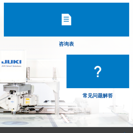
咨询表
常见问题解答