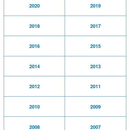
2020
2019
2018
2017
2016
2015
2014
2013
2012
2011
2010
2009
2008
2007