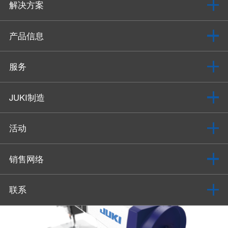
解决方案
产品信息
服务
JUKI制造
活动
销售网络
联系