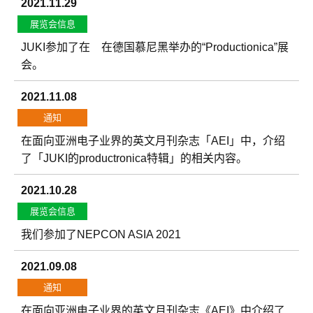
2021.11.29
展览会信息
JUKI参加了在 在德国慕尼黑举办的“Productionica”展
会。
2021.11.08
通知
在面向亚洲电子业界的英文月刊杂志「AEI」中，介绍
了「JUKI的productronica特辑」的相关内容。
2021.10.28
展览会信息
我们参加了NEPCON ASIA 2021
2021.09.08
通知
在面向亚洲电子业界的英文月刊杂志《AEI》中介绍了