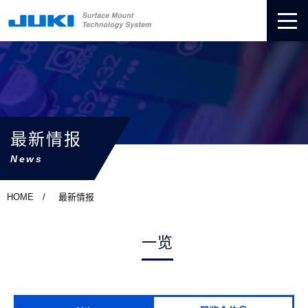
最新情报
News
HOME
最新情报
一览