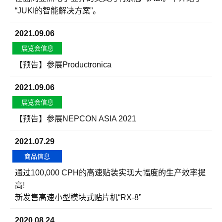
“JUKI的智能解决方案”。
2021.09.06
展览会信息
【预告】参展Productronica
2021.09.06
展览会信息
【预告】参展NEPCON ASIA 2021
2021.07.29
商品信息
通过100,000 CPH的高速贴装实现大幅度的生产效率提
高!
新发售高速小型模块式贴片机“RX-8”
2020.08.24