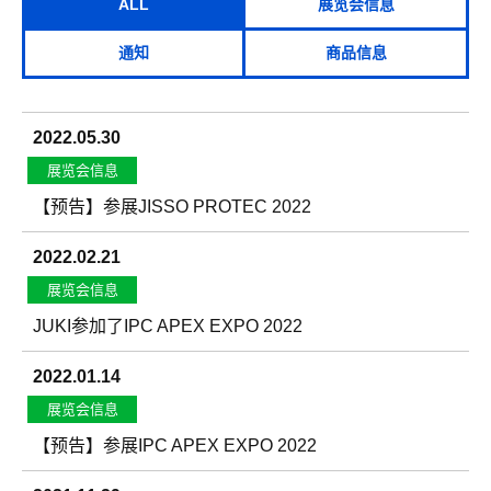
ALL
展览会信息
通知
商品信息
2022.05.30
展览会信息
【预告】参展JISSO PROTEC 2022
2022.02.21
展览会信息
JUKI参加了IPC APEX EXPO 2022
2022.01.14
展览会信息
【预告】参展IPC APEX EXPO 2022