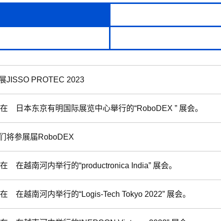
ISSO PROTEC 2023
了在 日本东京有明国际展览中心舉行的“RoboDEX ” 展会。
将参展届RoboDEX
在 在越南河内举行的“productronica India” 展会。
在 在越南河内举行的“Logis-Tech Tokyo 2022” 展会。