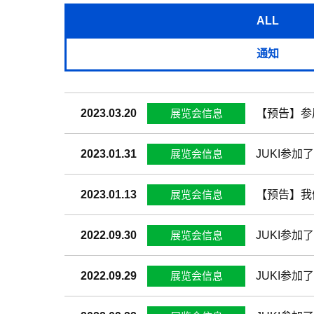
ALL
通知
展览会信息
2023.03.20
【预告】参展J
展览会信息
2023.01.31
JUKI参加
展览会信息
2023.01.13
【预告】我们
展览会信息
2022.09.30
JUKI参加了
展览会信息
2022.09.29
JUKI参加了