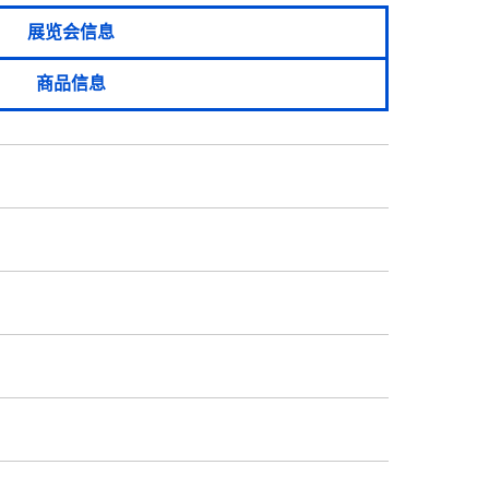
展览会信息
商品信息