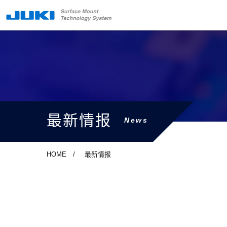
最新情报
News
HOME
最新情报