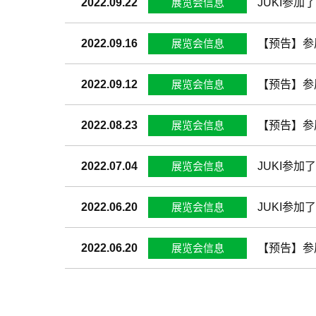
展览会信息
2022.09.22
JUKI参加了
展览会信息
2022.09.16
【预告】参展 “p
展览会信息
2022.09.12
【预告】参展N
展览会信息
2022.08.23
【预告】参展 L
展览会信息
2022.07.04
JUKI参加了在
展览会信息
2022.06.20
JUKI参加了
展览会信息
2022.06.20
【预告】参展Aut