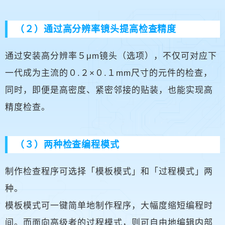
（２）通过高分辨率镜头提高检查精度
通过安装高分辨率５μm镜头（选项），不仅可对应下
一代成为主流的０.２×０.１mm尺寸的元件的检查，
同时，即便是高密度、紧密邻接的贴装，也能实现高
精度检查。
（３）两种检查编程模式
制作检查程序可选择「模板模式」和「过程模式」两
种。
模板模式可一键简单地制作程序，大幅度缩短编程时
间。而面向高级者的过程模式，则可自由地编辑内部