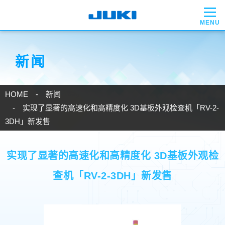
新闻
HOME
新闻
实现了显著的高速化和高精度化 3D基板外观检查机「RV-2-
3DH」新发售
实现了显著的高速化和高精度化 3D基板外观检
查机「RV-2-3DH」新发售