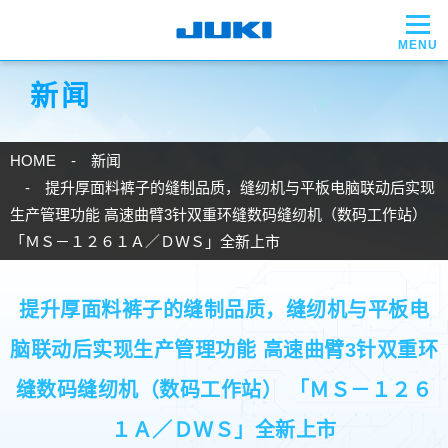
新闻
HOME
新闻
提升厚面料裤子的缝制品质，缝纫机与平板电脑联动后实现
生产管理功能 高速曲臂3针双重环缝数码缝纫机（数码工作站）
「ＭＳ－１２６１Ａ／ＤＷＳ」全新上市
提升厚面料裤子的缝制品质，缝纫机与平板电
脑联动后实现生产管理功能 高速曲臂3针双重环
缝数码缝纫机（数码工作站） 「ＭＳ－１２６
１Ａ／ＤＷＳ」全新上市