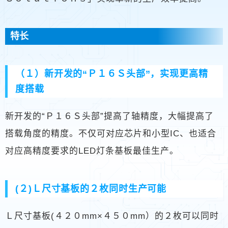
特长
（１）新开发的“Ｐ１６Ｓ头部”，实现更高精
度搭载
新开发的“Ｐ１６Ｓ头部”提高了轴精度，大幅提高了
搭载角度的精度。不仅可对应芯片和小型IC、也适合
对应高精度要求的LED灯条基板最佳生产。
(２)Ｌ尺寸基板的２枚同时生产可能
Ｌ尺寸基板(４２０mm×４５０mm）的２枚可以同时