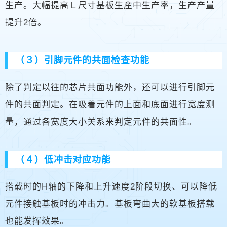
生产。大幅提高Ｌ尺寸基板生産中生产率，生产产量
提升2倍。
（３）引脚元件的共面检查功能
除了判定以往的芯片共面功能外，还可以进行引脚元
件的共面判定。在吸着元件的上面和底面进行宽度测
量，通过各宽度大小关系来判定元件的共面性。
（４）低冲击对应功能
搭载时的H轴的下降和上升速度2阶段切换、可以降低
元件接触基板时的冲击力。基板弯曲大的软基板搭载
也能发挥效果。