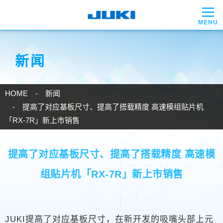
新闻
HOME
新闻
提高了对应基板尺寸、提高了搭载精度 高速模组贴片机
「RX-7R」新上市销售
提高了对应基板尺寸、提高了搭载精度 高速模
组贴片机「RX-7R」新上市销售
JUKI提高了对应基板尺寸，在新开发的吸嘴头部上元