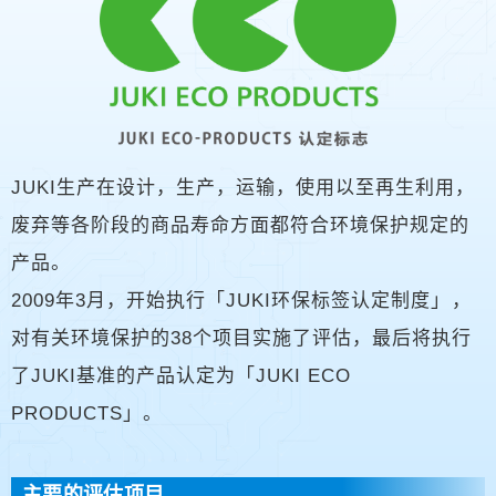
JUKI生产在设计，生产，运输，使用以至再生利用，
废弃等各阶段的商品寿命方面都符合环境保护规定的
产品。
2009年3月，开始执行「JUKI环保标签认定制度」，
对有关环境保护的38个项目实施了评估，最后将执行
了JUKI基准的产品认定为「JUKI ECO
PRODUCTS」。
主要的评估项目