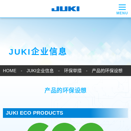
JUKI企业信息
HOME
JUKI企业信息
环保举措
产品的环保设想
产品的环保设想
JUKI ECO PRODUCTS