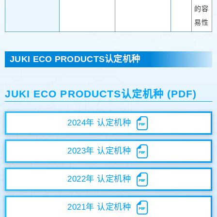
的容
易性
JUKI ECO PRODUCTS认定机种
JUKI ECO PRODUCTS认定机种 (PDF)
2024年 认定机种
2023年 认定机种
2022年 认定机种
2021年 认定机种