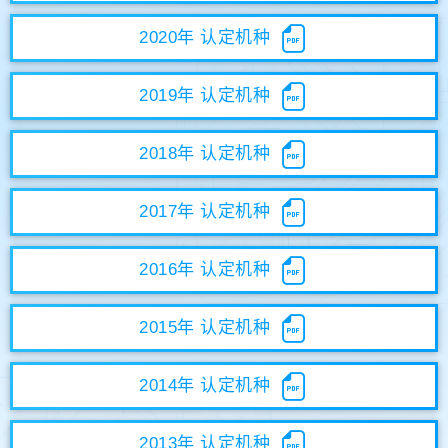
2020年 认定机种
2019年 认定机种
2018年 认定机种
2017年 认定机种
2016年 认定机种
2015年 认定机种
2014年 认定机种
2013年 认定机种