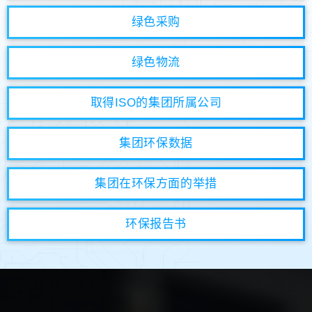
绿色采购
绿色物流
取得ISO的集团所属公司
集团环保数据
集团在环保方面的举措
环保报告书