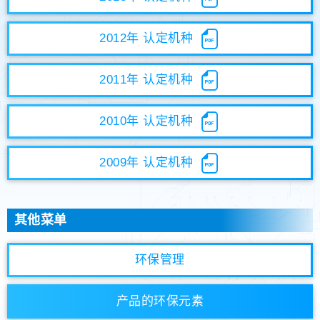
2012年 认定机种
2011年 认定机种
2010年 认定机种
2009年 认定机种
其他菜单
环保管理
产品的环保元素