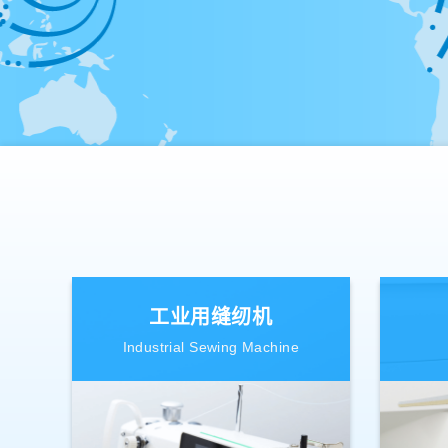
工业用缝纫机
Industrial Sewing Machine