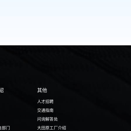
紹
其他
人才招聘
交通指南
问询解答处
售部门
大田原工厂介绍