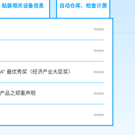
贴装相关设备信息
自动仓库、检查计测
DEA” 最优秀奖（经济产业大臣奖）
产品之郑重声明