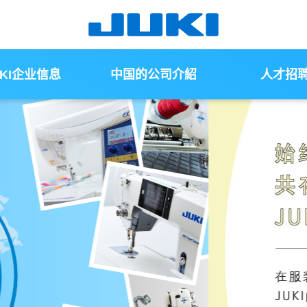
UKI企业信息
中国的公司介紹
人才招