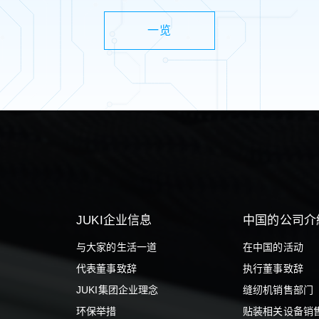
一览
JUKI企业信息
中国的公司介
与大家的生活一道
在中国的活动
代表董事致辞
执行董事致辞
JUKI集团企业理念
缝纫机销售部门
业
环保举措
贴装相关设备销