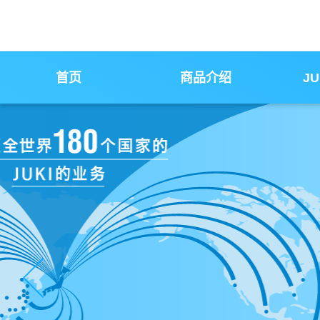
首页
商品介绍
J