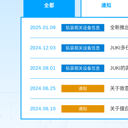
全都
通知
2025.01.09
全新推出
贴装相关设备信息
2024.12.03
JUKI
贴装相关设备信息
2024.08.01
JUKI
贴装相关设备信息
2024.06.25
关于故
通知
2024.06.10
关于擅
通知